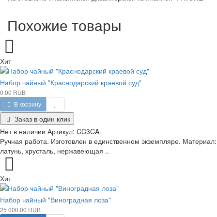
Похожие товары
Хит
Набор чайный "Краснодарский краевой суд"
0.00 RUB
В корзину
Заказ в один клик
Нет в наличии
Артикул:
CC3CA
Ручная работа. Изготовлен в единственном экземпляре. Материал:
латунь, хрусталь, нержавеющая ..
Хит
Набор чайный "Виноградная лоза"
25 000.00 RUB