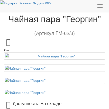
Чайная пара "Георгин"
Чайная пара "Георгин"
(Артикул FM-62/3)
Хит
Доступность: На складе