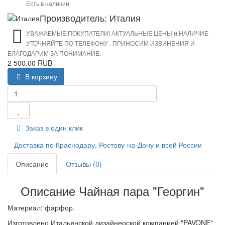
Есть в наличии
Производитель: Италия
УВАЖАЕМЫЕ ПОКУПАТЕЛИ! АКТУАЛЬНЫЕ ЦЕНЫ и НАЛИЧИЕ
УТОЧНЯЙТЕ ПО ТЕЛЕФОНУ . ПРИНОСИМ ИЗВИНЕНИЯ И
БЛАГОДАРИМ ЗА ПОНИМАНИЕ.
2 500.00 RUB
В корзину
Заказ в один клик
Доставка по Краснодару, Ростову-на-Дону и всей России
Описание
Отзывы (0)
Описание Чайная пара "Георгин"
Материал: фарфор.
Изготовлено Итальянской дизайнерской компанией "PAVONE"