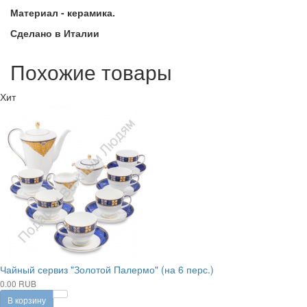
Материал - керамика.
Сделано в Италии
Похожие товары
Хит
Чайный сервиз "Золотой Палермо" (на 6 перс.)
0.00 RUB
В корзину