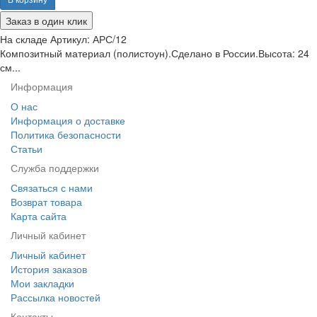
Заказ в один клик
На складе
Артикул:
АРС/12
Композитный материал (полистоун).Сделано в России.Высота: 24
см...
Информация
О нас
Информация о доставке
Политика безопасности
Статьи
Служба поддержки
Связаться с нами
Возврат товара
Карта сайта
Личный кабинет
Личный кабинет
История заказов
Мои закладки
Рассылка новостей
Контакты