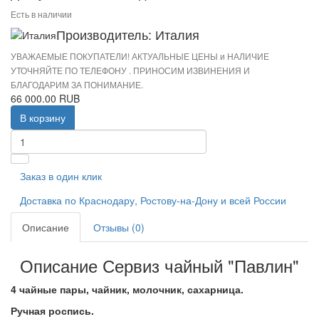
Есть в наличии
Производитель: Италия
УВАЖАЕМЫЕ ПОКУПАТЕЛИ! АКТУАЛЬНЫЕ ЦЕНЫ и НАЛИЧИЕ
УТОЧНЯЙТЕ ПО ТЕЛЕФОНУ . ПРИНОСИМ ИЗВИНЕНИЯ И
БЛАГОДАРИМ ЗА ПОНИМАНИЕ.
66 000.00 RUB
В корзину
Заказ в один клик
Доставка по Краснодару, Ростову-на-Дону и всей России
Описание
Отзывы (0)
Описание Сервиз чайный "Павлин"
4 чайные пары, чайник, молочник, сахарница.
Ручная роспись.