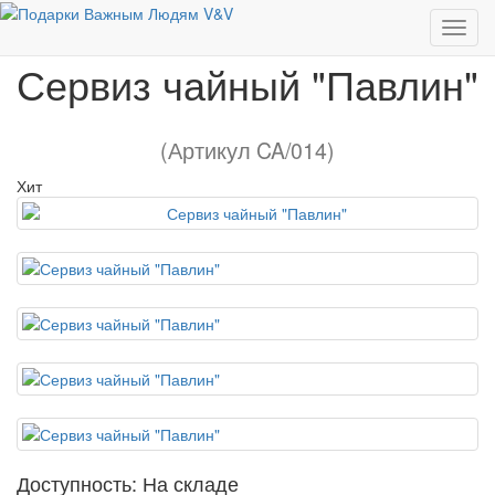
Сервиз чайный "Павлин"
Сервиз чайный "Павлин"
(Артикул CA/014)
Хит
Доступность: На складе