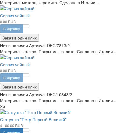
Материал: металл, керамика. Сделано в Италии ..
Сервиз чайный
0.00 RUB
В корзину
Заказ в один клик
Нет в наличии
Артикул:
DEC/7813/2
Материал - стекло. Покрытие - золото. Сделано в Италии ..
Сервиз чайный
0.00 RUB
В корзину
Заказ в один клик
Нет в наличии
Артикул:
DEC/10348/2
Материал - стекло. Покрытие - золото. Сделано в Италии ..
Хит
Статуэтка "Петр Первый Великий"
4 100.00 RUB
В корзину