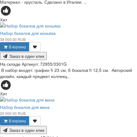
Материал - хрусталь. Сделано в Италии. ..
Хит
Набор бокалов для коньяка
39 000.00 RUB
В корзину
Заказ в один клик
На складе
Артикул:
72955/3301G
В набор входят: графин h 23 см, 6 бокалов h 12,5 см. Авторский
дизайн, каждый предмет коллекц..
Хит
Набор бокалов для вина
20 000.00 RUB
В корзину
Заказ в один клик