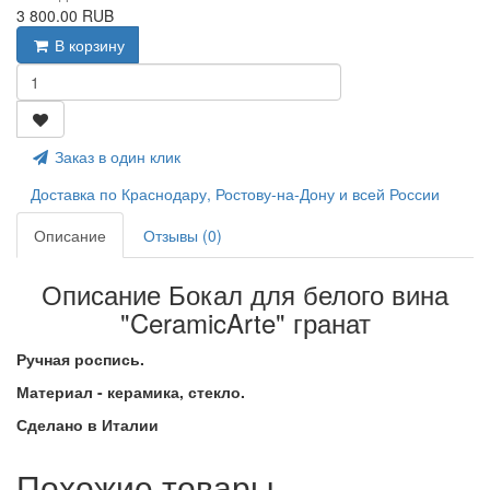
3 800.00 RUB
В корзину
Заказ в один клик
Доставка по Краснодару, Ростову-на-Дону и всей России
Описание
Отзывы (0)
Описание Бокал для белого вина
"CeramicArte" гранат
Ручная роспись.
Материал - керамика, стекло.
Сделано в Италии
Похожие товары