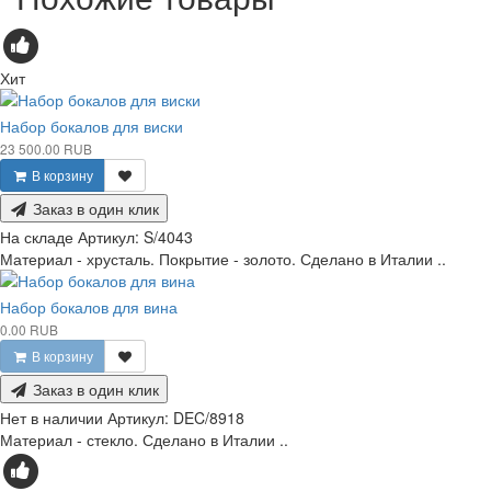
Хит
Набор бокалов для виски
23 500.00 RUB
В корзину
Заказ в один клик
На складе
Артикул:
S/4043
Материал - хрусталь. Покрытие - золото. Сделано в Италии ..
Набор бокалов для вина
0.00 RUB
В корзину
Заказ в один клик
Нет в наличии
Артикул:
DEC/8918
Материал - стекло. Сделано в Италии ..