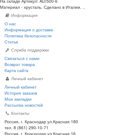
На складе
Артикул:
AD/500-6
Материал - хрусталь. Сделано в Италии. ..
Информация
О нас
Информация о доставке
Политика безопасности
Статьи
Служба поддержки
Связаться с нами
Возврат товара
Карта сайта
Личный кабинет
Личный кабинет
История заказов
Мои закладки
Рассылка новостей
Контакты
Россия, г. Краснодар ул.Красная 180
тел. 8 (861) 290-10-71
Россия, г. Краснодар ул.Красная 16