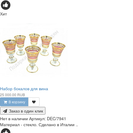
Хит
Набор бокалов для вина
25 000.00 RUB
В корзину
Заказ в один клик
Нет в наличии
Артикул:
DEC/7941
Материал - стекло. Сделано в Италии ..