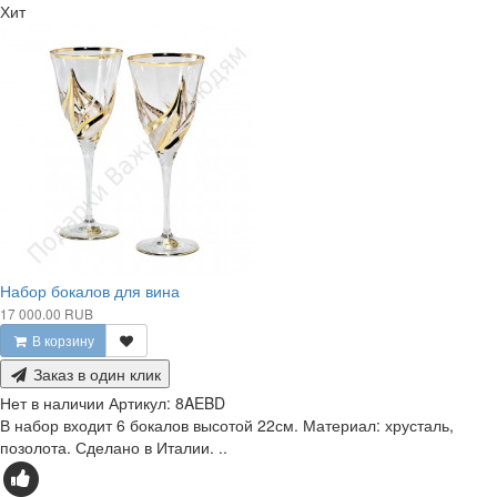
Хит
Набор бокалов для вина
17 000.00 RUB
В корзину
Заказ в один клик
Нет в наличии
Артикул:
8AEBD
В набор входит 6 бокалов высотой 22см. Материал: хрусталь,
позолота. Сделано в Италии. ..