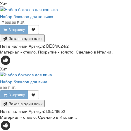
Хит
Набор бокалов для коньяка
17 000.00 RUB
В корзину
Заказ в один клик
Нет в наличии
Артикул:
DEC/9024/2
Материал - стекло. Покрытие - золото. Сделано в Италии ..
Хит
Набор бокалов для вина
0.00 RUB
В корзину
Заказ в один клик
Нет в наличии
Артикул:
DEC/8652
Материал - стекло. Сделано в Италии ..