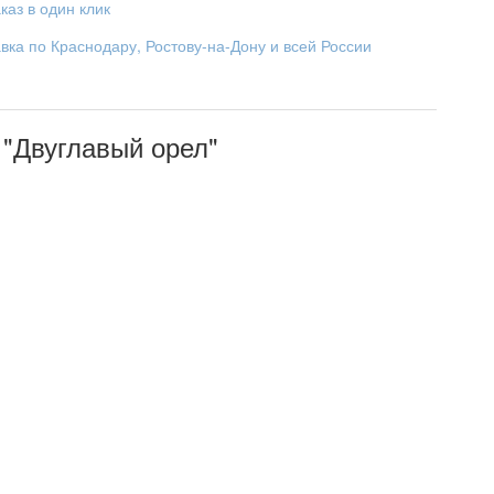
каз в один клик
вка по Краснодару, Ростову-на-Дону и всей России
"Двуглавый орел"