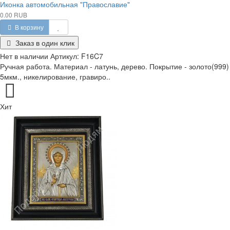
Иконка автомобильная "Православие"
0.00 RUB
В корзину
Заказ в один клик
Нет в наличии
Артикул:
F16C7
Ручная работа. Материал - латунь, дерево. Покрытие - золото(999)
5мкм., никелирование, гравиро..
Хит