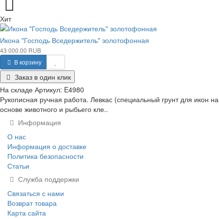
Хит
Икона "Господь Вседержитель" золотофонная
43 000.00 RUB
В корзину
Заказ в один клик
На складе
Артикул:
E4980
Рукописная ручная работа. Левкас (специальный грунт для икон на
основе животного и рыбьего кле..
Информация
О нас
Информация о доставке
Политика безопасности
Статьи
Служба поддержки
Связаться с нами
Возврат товара
Карта сайта