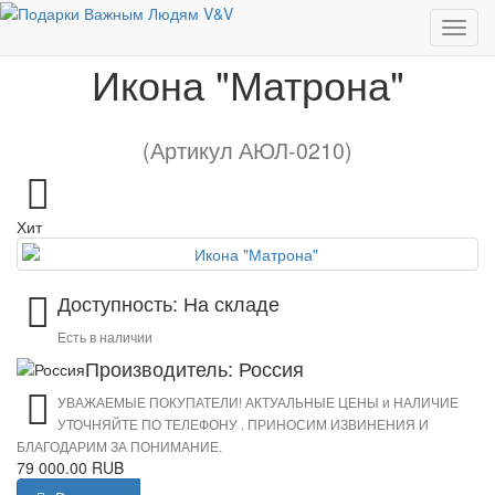
Икона "Матрона"
Икона "Матрона"
(Артикул АЮЛ-0210)
Хит
Доступность: На складе
Есть в наличии
Производитель: Россия
УВАЖАЕМЫЕ ПОКУПАТЕЛИ! АКТУАЛЬНЫЕ ЦЕНЫ и НАЛИЧИЕ
УТОЧНЯЙТЕ ПО ТЕЛЕФОНУ . ПРИНОСИМ ИЗВИНЕНИЯ И
БЛАГОДАРИМ ЗА ПОНИМАНИЕ.
79 000.00 RUB