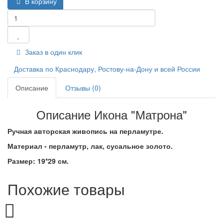
В корзину
Заказ в один клик
Доставка по Краснодару, Ростову-на-Дону и всей России
Описание
Отзывы (0)
Описание Икона "Матрона"
Ручная авторская живопись на перламутре.
Материал - перламутр, лак, сусальное золото.
Размер: 19*29 см.
Похожие товары