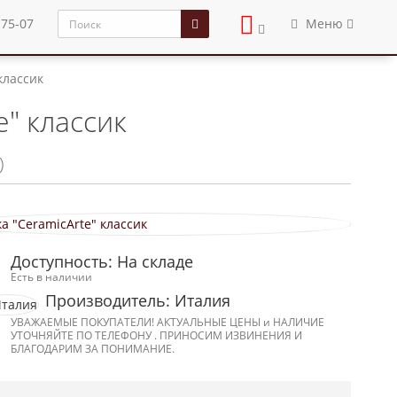
-75-07
Меню
классик
e" классик
)
Доступность: На складе
Есть в наличии
Производитель: Италия
УВАЖАЕМЫЕ ПОКУПАТЕЛИ! АКТУАЛЬНЫЕ ЦЕНЫ и НАЛИЧИЕ
УТОЧНЯЙТЕ ПО ТЕЛЕФОНУ . ПРИНОСИМ ИЗВИНЕНИЯ И
БЛАГОДАРИМ ЗА ПОНИМАНИЕ.