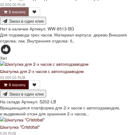
30 000.00 RUB
В корзину
Заказ в один клик
Нет в наличии
Артикул:
WW-8513-BG
Для подзавода трех часов. Материал корпуса: дерево.Внешняя
отделка: лак. Внутренняя отделка: б..
Хит
Шкатулка для 2-х часов с автоподзаводом
33 000.00 RUB
В корзину
Заказ в один клик
На складе
Артикул:
S202-LB
Вращающаяся платформа для 2-х часов с автоподзаводом,
и выдвижной отсек для хранения 2-х часов,..
Шкатулка "Cristobal"
0.00 RUB