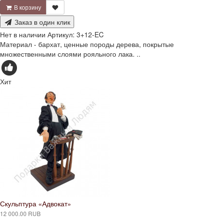
В корзину
Заказ в один клик
Нет в наличии
Артикул:
3+12-EC
Материал - бархат, ценные породы дерева, покрытые
множественными слоями рояльного лака. ..
Хит
Скульптура «Адвокат»
12 000.00 RUB