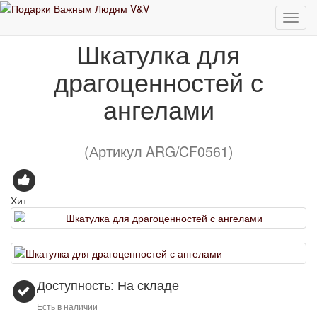
Шкатулка для драгоценностей с ангелами
Шкатулка для
драгоценностей с
ангелами
(Артикул ARG/CF0561)
Хит
Доступность: На складе
Есть в наличии