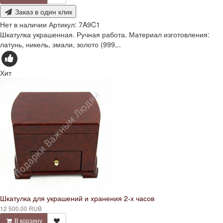
Заказ в один клик
Нет в наличии
Артикул:
7A9C1
Шкатулка украшенная. Ручная работа. Материал изготовления:
латунь, никель, эмали, золото (999,..
Хит
Шкатулка для украшений и хранения 2-х часов
12 500.00 RUB
В корзину