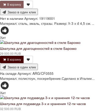
В корзину
Заказ в один клик
Нет в наличии
Артикул:
19119001
Материал: сталь, эмаль, стразы. Размер: h 3 х d 4,5 см. ..
Хит
Шкатулка для драгоценностей в стиле Барокко
29 000.00 RUB
В корзину
Заказ в один клик
На складе
Артикул:
ARG/CF0555
Материал: полистоун, посеребрение.Сделано в Италии...
Хит
Шкатулка для подзавода 3-х и хранения 12-ти часов
32 500.00 RUB