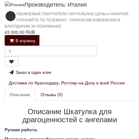
Производитель: Италия
УВАЖАЕМЫЕ ПОКУПАТЕЛИ! АКТУАЛЬНЫЕ ЦЕНЫ и НАЛИЧИЕ
УТОЧНЯЙТЕ ПО ТЕЛЕФОНУ . ПРИНОСИМ ИЗВИНЕНИЯ И
БЛАГОДАРИМ ЗА ПОНИМАНИЕ.
43 000.00 RUB
В корзину
Заказ в один клик
Доставка по Краснодару, Ростову-на-Дону и всей России
Описание
Отзывы (0)
Описание Шкатулка для
драгоценностей с ангелами
Ручная работа.
Материал - посеребренная смола, эмали.