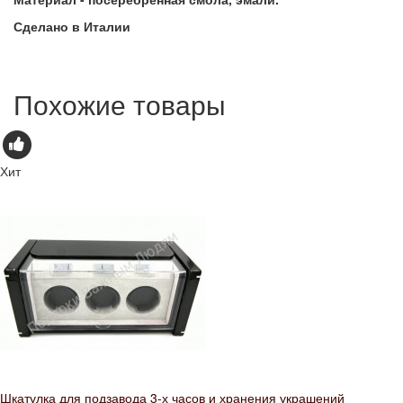
Сделано в Италии
Похожие товары
Хит
Шкатулка для подзавода 3-х часов и хранения украшений