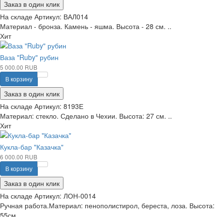
Заказ в один клик
На складе
Артикул:
ВАЛ014
Материал - бронза. Камень - яшма. Высота - 28 см. ..
Хит
Ваза "Ruby" рубин
5 000.00 RUB
В корзину
Заказ в один клик
На складе
Артикул:
8193Е
Материал: стекло. Сделано в Чехии. Высота: 27 см. ..
Хит
Кукла-бар "Казачка"
6 000.00 RUB
В корзину
Заказ в один клик
На складе
Артикул:
ЛОН-0014
Ручная работа.Материал: пенополистирол, береста, лоза. Высота:
55см. ..