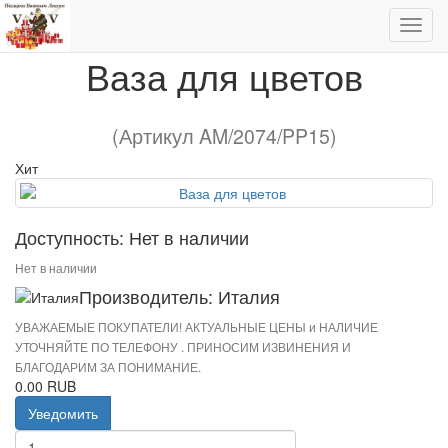
Ваза для цветов
Ваза для цветов
(Артикул AM/2074/PP15)
Хит
Доступность: Нет в наличии
Нет в наличии
Производитель: Италия
УВАЖАЕМЫЕ ПОКУПАТЕЛИ! АКТУАЛЬНЫЕ ЦЕНЫ и НАЛИЧИЕ
УТОЧНЯЙТЕ ПО ТЕЛЕФОНУ . ПРИНОСИМ ИЗВИНЕНИЯ И
БЛАГОДАРИМ ЗА ПОНИМАНИЕ.
0.00 RUB
Уведомить