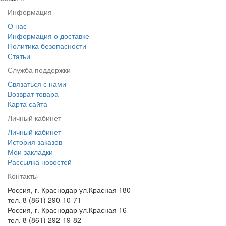
Информация
О нас
Информация о доставке
Политика безопасности
Статьи
Служба поддержки
Связаться с нами
Возврат товара
Карта сайта
Личный кабинет
Личный кабинет
История заказов
Мои закладки
Рассылка новостей
Контакты
Россия, г. Краснодар ул.Красная 180
тел. 8 (861) 290-10-71
Россия, г. Краснодар ул.Красная 16
тел. 8 (861) 292-19-82