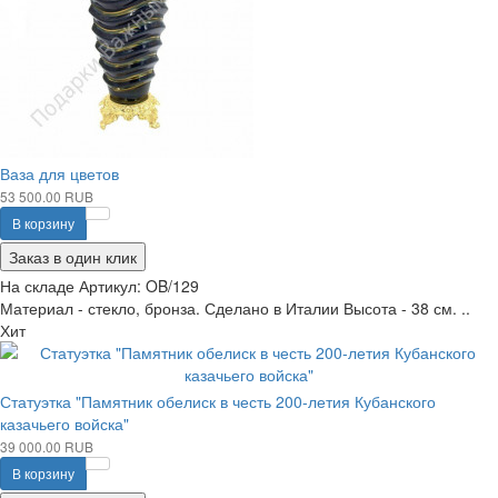
Ваза для цветов
53 500.00 RUB
В корзину
Заказ в один клик
На складе
Артикул:
OB/129
Материал - стекло, бронза. Сделано в Италии Высота - 38 см. ..
Хит
Статуэтка "Памятник обелиск в честь 200-летия Кубанского
казачьего войска"
39 000.00 RUB
В корзину