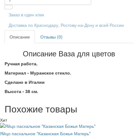
Заказ в один клик
Доставка по Краснодару, Ростову-на-Дону и всей России
Описание
Отзывы (0)
Описание Ваза для цветов
Ручная работа.
Материал - Муранское стекло.
Сделано в Италии
Высота - 38 см.
Похожие товары
Хит
Яйцо пасхальное "Казанская Божья Матерь"