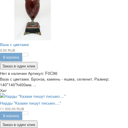
Ваза с цветами
0.00 RUB
В корзину
Заказ в один клик
Нет в наличии
Артикул:
F0C96
Ваза с цветами. Бронза, камень - яшма, селенит. Размер:
140*140*h400мм. ..
Хит
Нарды "Казаки пишут письмо...."
11 000.00 RUB
В корзину
Заказ в один клик