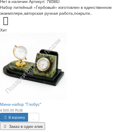
Нет в наличии
Артикул:
7B3BD
Набор питейный «Гербовый» изготовлен в единственном
экземпляре,авторская ручная работа,покрыти..
Хит
Мини-набор "Глобус"
4 500.00 RUB
В корзину
Заказ в один клик