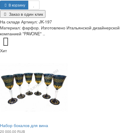
В корзину
Заказ в один клик
На складе
Артикул:
JK-197
Материал: фарфор. Изготовлено Итальянской дизайнерской
компанией "PAVONE" ..
Хит
Набор бокалов для вина
20 000.00 RUB