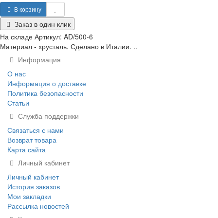
В корзину
Заказ в один клик
На складе
Артикул:
AD/500-6
Материал - хрусталь. Сделано в Италии. ..
Информация
О нас
Информация о доставке
Политика безопасности
Статьи
Служба поддержки
Связаться с нами
Возврат товара
Карта сайта
Личный кабинет
Личный кабинет
История заказов
Мои закладки
Рассылка новостей