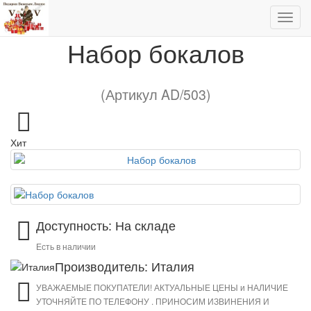
Набор бокалов
Набор бокалов
(Артикул AD/503)
Хит
Доступность: На складе
Есть в наличии
Производитель: Италия
УВАЖАЕМЫЕ ПОКУПАТЕЛИ! АКТУАЛЬНЫЕ ЦЕНЫ и НАЛИЧИЕ
УТОЧНЯЙТЕ ПО ТЕЛЕФОНУ . ПРИНОСИМ ИЗВИНЕНИЯ И