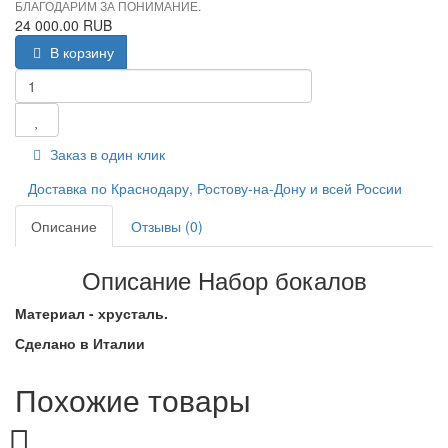
БЛАГОДАРИМ ЗА ПОНИМАНИЕ.
24 000.00 RUB
В корзину
Заказ в один клик
Доставка по Краснодару, Ростову-на-Дону и всей России
Описание
Отзывы (0)
Описание Набор бокалов
Материал - хрусталь.
Сделано в Италии
Похожие товары