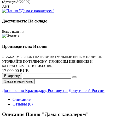
(Артикул AC/2000)
Хит
Доступность: На складе
Есть в наличии
Производитель: Италия
УВАЖАЕМЫЕ ПОКУПАТЕЛИ! АКТУАЛЬНЫЕ ЦЕНЫ и НАЛИЧИЕ
УТОЧНЯЙТЕ ПО ТЕЛЕФОНУ . ПРИНОСИМ ИЗВИНЕНИЯ И
БЛАГОДАРИМ ЗА ПОНИМАНИЕ.
17 000.00 RUB
В корзину
Заказ в один клик
Доставка по Краснодару, Ростову-на-Дону и всей России
Описание
Отзывы (0)
Описание Панно "Дама с кавалером"