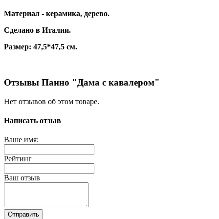
Материал - керамика, дерево.
Сделано в Италии.
Размер: 47,5*47,5 см.
Отзывы Панно "Дама с кавалером"
Нет отзывов об этом товаре.
Написать отзыв
Ваше имя:
Рейтинг
Ваш отзыв