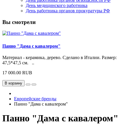
День работника органов безопасности РФ
День медицинского работника
День работника органов прокуратуры РФ
Вы смотрели
Панно "Дама с кавалером"
Материал - керамика, дерево. Сделано в Италии. Размер:
47,5*47,5 см. ..
17 000.00 RUB
В корзину
Европейские бренды
Панно "Дама с кавалером"
Панно "Дама с кавалером"