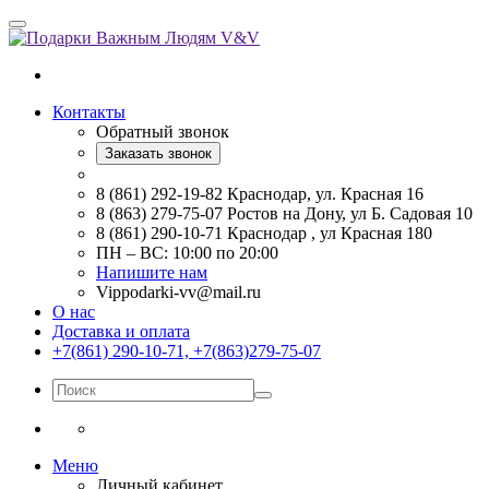
Контакты
Обратный звонок
Заказать звонок
8 (861) 292-19-82 Краснодар, ул. Красная 16
8 (863) 279-75-07 Ростов на Дону, ул Б. Садовая 10
8 (861) 290-10-71 Краснодар , ул Красная 180
ПН – ВС: 10:00 по 20:00
Напишите нам
Vippodarki-vv@mail.ru
О нас
Доставка и оплата
+7(861) 290-10-71, +7(863)279-75-07
Меню
Личный кабинет