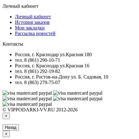
Связаться с нами
Возврат товара
Карта сайта
Личный кабинет
Личный кабинет
История заказов
Мои закладки
Рассылка новостей
Контакты
Россия, г. Краснодар ул.Красная 180
тел. 8 (861) 290-10-71
Россия, г. Краснодар ул.Красная 16
тел. 8 (861) 292-19-82
Россия, г. Ростов-на-Дону ул. Б. Садовая, 10
тел. 8 (863) 279-75-07
© VIPPODARKI-VV.RU 2012-2026