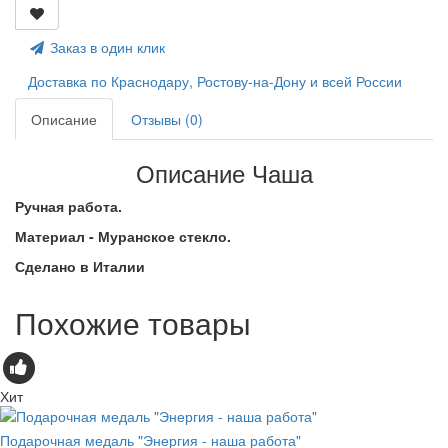
Заказ в один клик
Доставка по Краснодару, Ростову-на-Дону и всей России
Описание
Отзывы (0)
Описание Чаша
Ручная работа.
Материал - Муранское стекло.
Сделано в Италии
Похожие товары
Хит
Подарочная медаль "Энергия - наша работа"