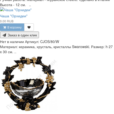
Высота - 12 см. ..
Чаша "Орхидеи"
0.00 RUB
В корзину
Заказ в один клик
Нет в наличии
Артикул:
CJOS/80/W
Материал: керамика, хрусталь, кристаллы Swarowski. Размер: h 27
x 30 см. ..