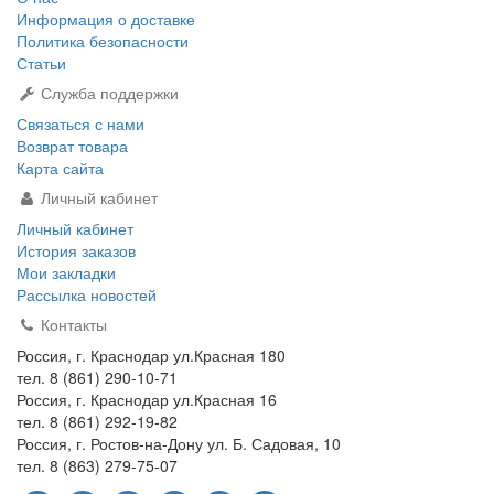
Информация о доставке
Политика безопасности
Статьи
Служба поддержки
Связаться с нами
Возврат товара
Карта сайта
Личный кабинет
Личный кабинет
История заказов
Мои закладки
Рассылка новостей
Контакты
Россия, г. Краснодар ул.Красная 180
тел. 8 (861) 290-10-71
Россия, г. Краснодар ул.Красная 16
тел. 8 (861) 292-19-82
Россия, г. Ростов-на-Дону ул. Б. Садовая, 10
тел. 8 (863) 279-75-07