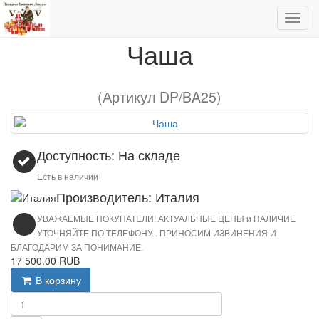
Чаша
Чаша
(Артикул DP/BA25)
Доступность: На складе
Есть в наличии
Производитель: Италия
УВАЖАЕМЫЕ ПОКУПАТЕЛИ! АКТУАЛЬНЫЕ ЦЕНЫ и НАЛИЧИЕ
УТОЧНЯЙТЕ ПО ТЕЛЕФОНУ . ПРИНОСИМ ИЗВИНЕНИЯ И
БЛАГОДАРИМ ЗА ПОНИМАНИЕ.
17 500.00 RUB
В корзину