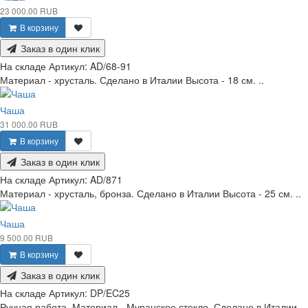
23 000.00 RUB
В корзину
Заказ в один клик
На складе
Артикул:
AD/68-91
Материал - хрусталь. Сделано в Италии Высота - 18 см. ..
Чаша
31 000.00 RUB
В корзину
Заказ в один клик
На складе
Артикул:
AD/871
Материал - хрусталь, бронза. Сделано в Италии Высота - 25 см. ..
Чаша
9 500.00 RUB
В корзину
Заказ в один клик
На складе
Артикул:
DP/EC25
Ручная работа. Материал - Муранское стекло. Сделано в Италии