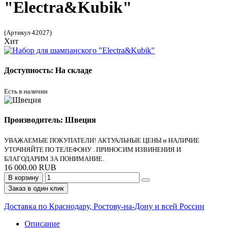
"Electra&Kubik"
(Артикул 42027)
Хит
Доступность: На складе
Есть в наличии
Производитель: Швеция
УВАЖАЕМЫЕ ПОКУПАТЕЛИ! АКТУАЛЬНЫЕ ЦЕНЫ и НАЛИЧИЕ
УТОЧНЯЙТЕ ПО ТЕЛЕФОНУ . ПРИНОСИМ ИЗВИНЕНИЯ И
БЛАГОДАРИМ ЗА ПОНИМАНИЕ.
16 000.00 RUB
В корзину
Заказ в один клик
Доставка по Краснодару, Ростову-на-Дону и всей России
Описание