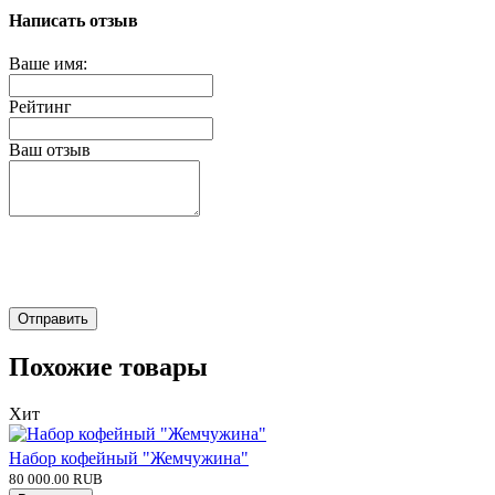
Написать отзыв
Ваше имя:
Рейтинг
Ваш отзыв
Отправить
Похожие товары
Хит
Набор кофейный "Жемчужина"
80 000.00 RUB