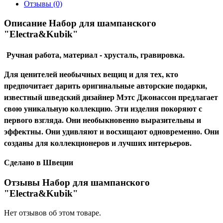
Отзывы (0)
Описание Набор для шампанского
"Electra&Kubik"
Ручная работа, материал - хрусталь, гравировка.
Для ценителей необычных вещиц и для тех, кто
предпочитает дарить оригинальные авторские подарки,
известный шведский дизайнер Мэтс Джонассон предлагает
свою уникальную коллекцию. Эти изделия покоряют с
первого взгляда. Они необыкновенно выразительны и
эффектны. Они удивляют и восхищают одновременно. Они
созданы для коллекционеров и лучших интерьеров.
Сделано в Швеции
Отзывы Набор для шампанского
"Electra&Kubik"
Нет отзывов об этом товаре.