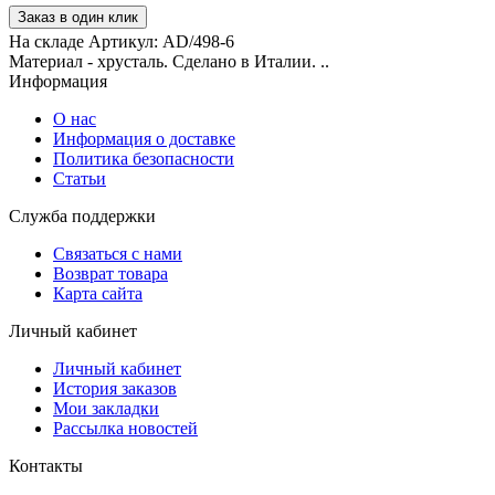
Заказ в один клик
На складе
Артикул:
AD/498-6
Материал - хрусталь. Сделано в Италии. ..
Информация
О нас
Информация о доставке
Политика безопасности
Статьи
Служба поддержки
Связаться с нами
Возврат товара
Карта сайта
Личный кабинет
Личный кабинет
История заказов
Мои закладки
Рассылка новостей
Контакты