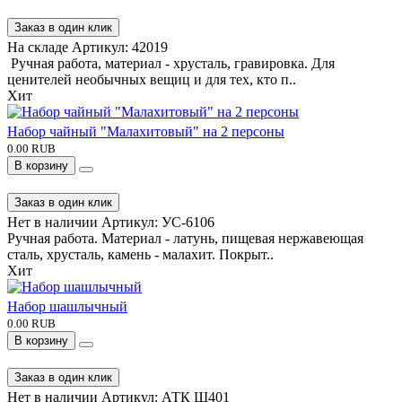
Заказ в один клик
На складе
Артикул:
42019
Ручная работа, материал - хрусталь, гравировка. Для
ценителей необычных вещиц и для тех, кто п..
Хит
Набор чайный "Малахитовый" на 2 персоны
0.00 RUB
В корзину
Заказ в один клик
Нет в наличии
Артикул:
УС-6106
Ручная работа. Материал - латунь, пищевая нержавеющая
сталь, хрусталь, камень - малахит. Покрыт..
Хит
Набор шашлычный
0.00 RUB
В корзину
Заказ в один клик
Нет в наличии
Артикул:
АТК Ш401