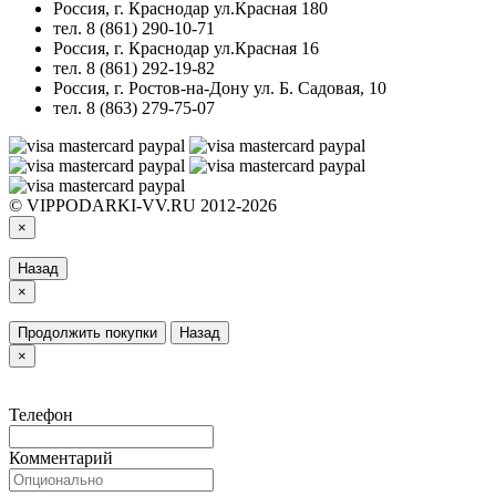
Россия, г. Краснодар ул.Красная 180
тел. 8 (861) 290-10-71
Россия, г. Краснодар ул.Красная 16
тел. 8 (861) 292-19-82
Россия, г. Ростов-на-Дону ул. Б. Садовая, 10
тел. 8 (863) 279-75-07
© VIPPODARKI-VV.RU 2012-2026
×
Назад
×
Продолжить покупки
Назад
×
Телефон
Комментарий