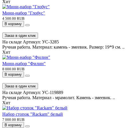
Хит
Мини-набор "Глобус"
4 500.00 RUB
В корзину
Заказ в один клик
На складе
Артикул:
УС-3285
Ручная работа. Материал: камень - змеевик. Размер: 19*9 см. ..
Хит
Мини-набор "Филин"
8 000.00 RUB
В корзину
Заказ в один клик
На складе
Артикул:
УС-119889
Ручная работа. Материал - мрамолит. Камень - змеевик. ..
Хит
Набор стопок "Rackarn" белый
7 000.00 RUB
В корзину