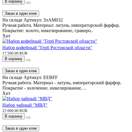
В корзину
Заказ в один клик
На складе
Артикул:
ЗлАМ032
Ручная работа. Материал: латунь, императорский фарфор.
Покрытие: золото, никелирование, гравиро..
Хит
Набор кофейный "Герб Ростовской области"
17 500.00 RUB
В корзину
Заказ в один клик
На складе
Артикул:
EEBFF
Ручная работа. Материал - латунь, императорский фарфор.
Покрытие - золочение, никелирование, ..
Хит
Набор чайный "МВД"
25 000.00 RUB
В корзину
Заказ в один клик