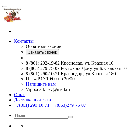
Контакты
Обратный звонок
Заказать звонок
8 (861) 292-19-82 Краснодар, ул. Красная 16
8 (863) 279-75-07 Ростов на Дону, ул Б. Садовая 10
8 (861) 290-10-71 Краснодар , ул Красная 180
ПН – ВС: 10:00 по 20:00
Напишите нам
Vippodarki-vv@mail.ru
О нас
Доставка и оплата
+7(861) 290-10-71, +7(863)279-75-07