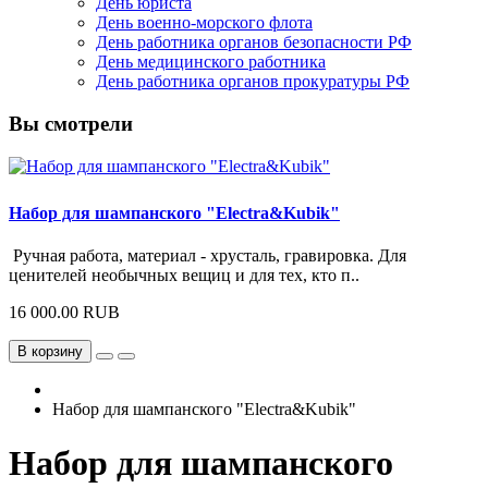
День юриста
День военно-морского флота
День работника органов безопасности РФ
День медицинского работника
День работника органов прокуратуры РФ
Вы смотрели
Набор для шампанского "Electra&Kubik"
Ручная работа, материал - хрусталь, гравировка. Для
ценителей необычных вещиц и для тех, кто п..
16 000.00 RUB
В корзину
Набор для шампанского "Electra&Kubik"
Набор для шампанского