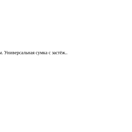
м. Универсальная сумка с застёж..