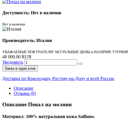
Доступность: Нет в наличии
Нет в наличии
Производитель: Италия
УВАЖАЕМЫЕ ПОКУПАТЕЛИ! АКТУАЛЬНЫЕ ЦЕНЫ и НАЛИЧИЕ УТОЧНЯЙ
48 000.00 RUB
Уведомить
Заказ в один клик
Доставка по Краснодару, Ростову-на-Дону и всей России
Описание
Отзывы (0)
Описание Пенал на молнии
Материал: 100% натуральная кожа Saffiano.