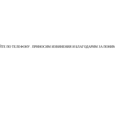
ТЕ ПО ТЕЛЕФОНУ . ПРИНОСИМ ИЗВИНЕНИЯ И БЛАГОДАРИМ ЗА ПОНИ