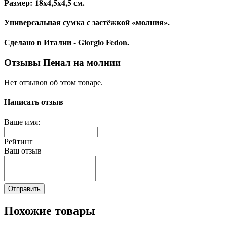
Размер: 18x4,5x4,5 см.
Универсальная сумка с застёжкой «молния».
Сделано в Италии - Giorgio Fedon.
Отзывы Пенал на молнии
Нет отзывов об этом товаре.
Написать отзыв
Ваше имя:
Рейтинг
Ваш отзыв
Отправить
Похожие товары