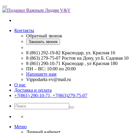
Контакты
Обратный звонок
Заказать звонок
8 (861) 292-19-82 Краснодар, ул. Красная 16
8 (863) 279-75-07 Ростов на Дону, ул Б. Садовая 10
8 (861) 290-10-71 Краснодар , ул Красная 180
ПН – ВС: 10:00 по 20:00
Напишите нам
Vippodarki-vv@mail.ru
О нас
Доставка и оплата
+7(861) 290-10-71, +7(863)279-75-07
Меню
Личный кабинет