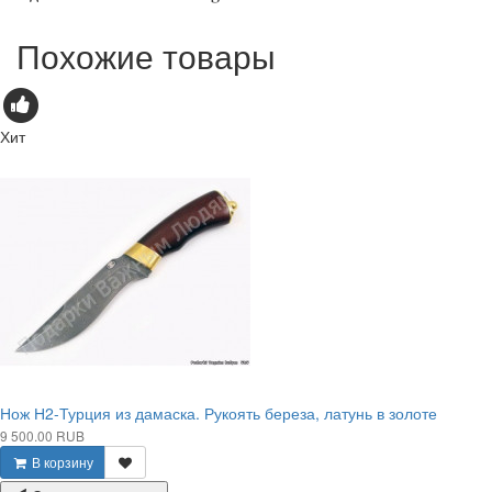
Похожие товары
Хит
Нож Н2-Турция из дамаска. Рукоять береза, латунь в золоте
9 500.00 RUB
В корзину