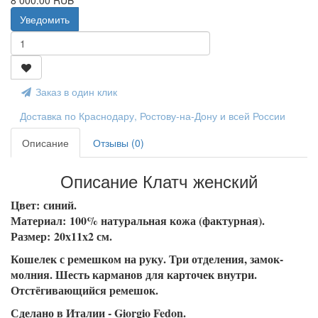
8 000.00 RUB
Уведомить
Заказ в один клик
Доставка по Краснодару, Ростову-на-Дону и всей России
Описание
Отзывы (0)
Описание Клатч женский
Цвет: синий.
Материал: 100% натуральная кожа (фактурная).
Размер: 20x11x2 см.
Кошелек с ремешком на руку. Три отделения, замок-
молния. Шесть карманов для карточек внутри.
Отстёгивающийся ремешок.
Сделано в Италии - Giorgio Fedon.