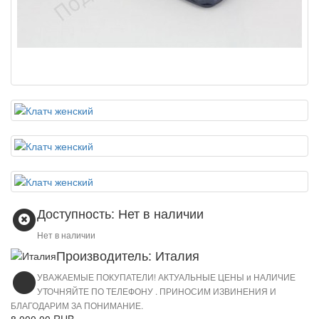
Доступность: Нет в наличии
Нет в наличии
Производитель: Италия
УВАЖАЕМЫЕ ПОКУПАТЕЛИ! АКТУАЛЬНЫЕ ЦЕНЫ и НАЛИЧИЕ
УТОЧНЯЙТЕ ПО ТЕЛЕФОНУ . ПРИНОСИМ ИЗВИНЕНИЯ И
БЛАГОДАРИМ ЗА ПОНИМАНИЕ.