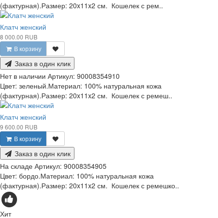
(фактурная).Размер: 20x11x2 см. Кошелек с рем..
Клатч женский
8 000.00 RUB
В корзину
Заказ в один клик
Нет в наличии
Артикул:
90008354910
Цвет: зеленый.Материал: 100% натуральная кожа
(фактурная).Размер: 20x11x2 см. Кошелек с ремеш..
Клатч женский
9 600.00 RUB
В корзину
Заказ в один клик
На складе
Артикул:
90008354905
Цвет: бордо.Материал: 100% натуральная кожа
(фактурная).Размер: 20x11x2 см. Кошелек с ремешко..
Хит