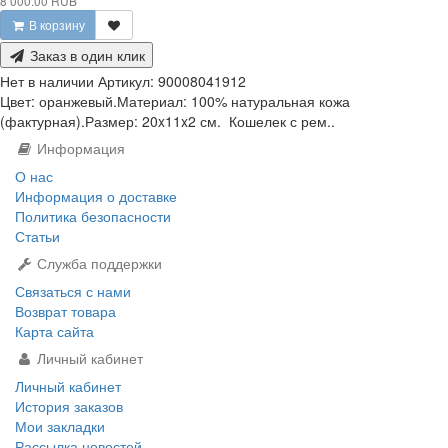
8 000.00 RUB
В корзину
Заказ в один клик
Нет в наличии
Артикул:
90008041912
Цвет: оранжевый.Материал: 100% натуральная кожа
(фактурная).Размер: 20x11x2 см. Кошелек с рем..
Информация
О нас
Информация о доставке
Политика безопасности
Статьи
Служба поддержки
Связаться с нами
Возврат товара
Карта сайта
Личный кабинет
Личный кабинет
История заказов
Мои закладки
Рассылка новостей