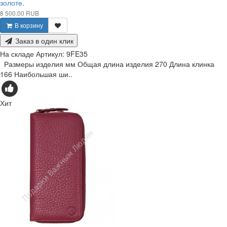
золоте.
8 500.00 RUB
В корзину
Заказ в один клик
На складе
Артикул:
9FE35
Размеры изделия мм Общая длина изделия 270 Длина клинка
166 Наибольшая ши..
Хит