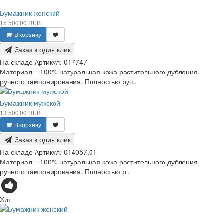
Бумажник женский
15 500.00 RUB
В корзину
Заказ в один клик
На складе
Артикул:
017747
Материал – 100% натуральная кожа растительного дубления,
ручного тампонирования. Полностью руч..
Бумажник мужской
13 500.00 RUB
В корзину
Заказ в один клик
На складе
Артикул:
014057.01
Материал – 100% натуральная кожа растительного дубления,
ручного тампонирования. Полностью р..
Хит