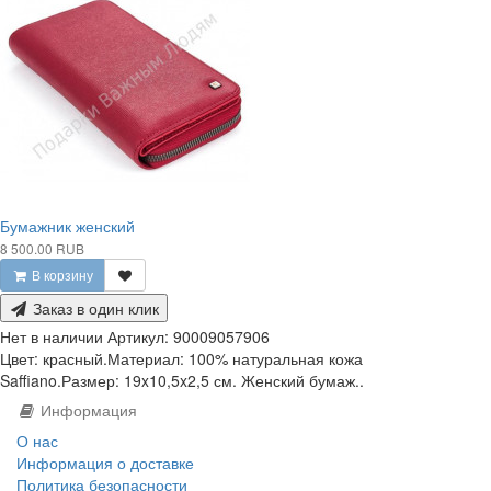
Бумажник женский
8 500.00 RUB
В корзину
Заказ в один клик
Нет в наличии
Артикул:
90009057906
Цвет: красный.Материал: 100% натуральная кожа
Saffiano.Размер: 19x10,5x2,5 см. Женский бумаж..
Информация
О нас
Информация о доставке
Политика безопасности