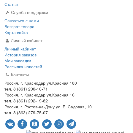
Статьи
Служба поддержки
Связаться с нами
Возврат товара
Карта сайта
Личный кабинет
Личный кабинет
История заказов
Мои закладки
Рассылка новостей
Контакты
Россия, г. Краснодар ул.Красная 180
тел. 8 (861) 290-10-71
Россия, г. Краснодар ул.Красная 16
тел. 8 (861) 292-19-82
Россия, г. Ростов-на-Дону ул. Б. Садовая, 10
тел. 8 (863) 279-75-07