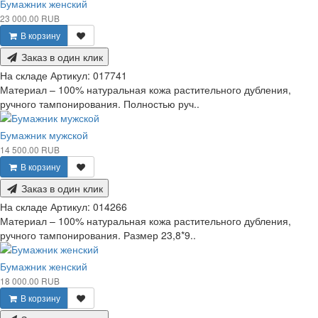
Бумажник женский
23 000.00 RUB
В корзину
Заказ в один клик
На складе
Артикул:
017741
Материал – 100% натуральная кожа растительного дубления,
ручного тампонирования. Полностью руч..
Бумажник мужской
14 500.00 RUB
В корзину
Заказ в один клик
На складе
Артикул:
014266
Материал – 100% натуральная кожа растительного дубления,
ручного тампонирования. Размер 23,8*9..
Бумажник женский
18 000.00 RUB
В корзину