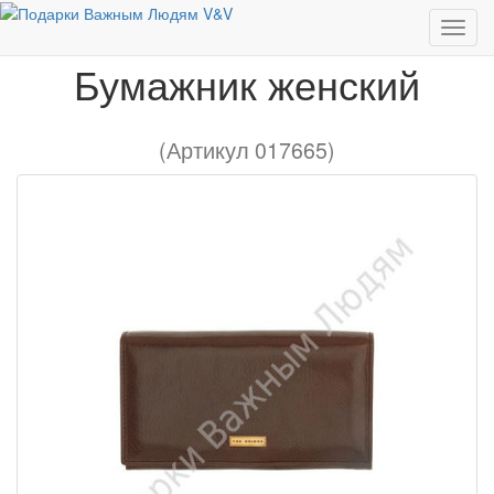
Европейские бренды
Бумажник женский
Бумажник женский
(Артикул 017665)