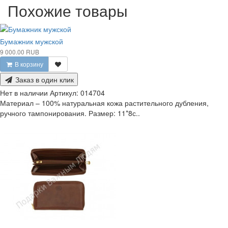
Похожие товары
Бумажник мужской
9 000.00 RUB
В корзину
Заказ в один клик
Нет в наличии
Артикул:
014704
Материал – 100% натуральная кожа растительного дубления,
ручного тампонирования. Размер: 11*8с..