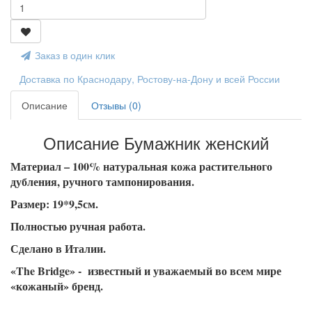
Заказ в один клик
Доставка по Краснодару, Ростову-на-Дону и всей России
Описание
Отзывы (0)
Описание Бумажник женский
Материал – 100% натуральная кожа растительного
дубления, ручного тампонирования.
Размер: 19*9,5см.
Полностью ручная работа.
Сделано в Италии.
«The Bridge» - известный и уважаемый во всем мире
«кожаный» бренд.