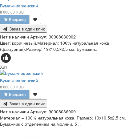
Бумажник женский
8 000.00 RUB
В корзину
Заказ в один клик
Нет в наличии
Артикул:
90008036902
Цвет: коричневый.Материал: 100% натуральная кожа
(фактурная).Размер: 19x10,5x2,5 см. Бумажни..
Хит
Бумажник женский
8 000.00 RUB
В корзину
Заказ в один клик
Нет в наличии
Артикул:
90008036909
Материал – 100% натуральная кожа. Размер: 19x10,5x2,5 см.
Бумажник с отделением на молнии. 5 ..