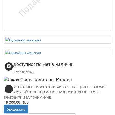
Доступность: Нет в наличии
Нет в наличии
Производитель: Италия
УВАЖАЕМЫЕ ПОКУПАТЕЛИ! АКТУАЛЬНЫЕ ЦЕНЫ и НАЛИЧИЕ
УТОЧНЯЙТЕ ПО ТЕЛЕФОНУ . ПРИНОСИМ ИЗВИНЕНИЯ И
БЛАГОДАРИМ ЗА ПОНИМАНИЕ.
16 000.00 RUB
Уведомить