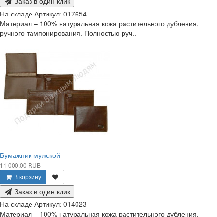
Заказ в один клик
На складе
Артикул:
017654
Материал – 100% натуральная кожа растительного дубления,
ручного тампонирования. Полностью руч..
Бумажник мужской
11 000.00 RUB
В корзину
Заказ в один клик
На складе
Артикул:
014023
Материал – 100% натуральная кожа растительного дубления,