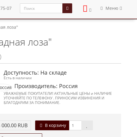
-75-07
Меню
ая лоза"
адная лоза"
)
Доступность: На складе
Есть в наличии
Производитель: Россия
УВАЖАЕМЫЕ ПОКУПАТЕЛИ! АКТУАЛЬНЫЕ ЦЕНЫ и НАЛИЧИЕ
УТОЧНЯЙТЕ ПО ТЕЛЕФОНУ . ПРИНОСИМ ИЗВИНЕНИЯ И
БЛАГОДАРИМ ЗА ПОНИМАНИЕ.
 000.00 RUB
В корзину