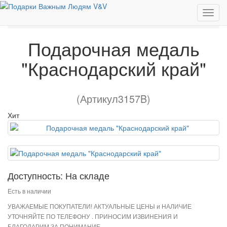
Изделия с Государственной символикой
Подарочная медаль "Краснодарский край"
Подарочная медаль
"Краснодарский край"
(Артикул3157B)
Хит
Доступность: На складе
Есть в наличии
УВАЖАЕМЫЕ ПОКУПАТЕЛИ! АКТУАЛЬНЫЕ ЦЕНЫ и НАЛИЧИЕ
УТОЧНЯЙТЕ ПО ТЕЛЕФОНУ . ПРИНОСИМ ИЗВИНЕНИЯ И
БЛАГОДАРИМ ЗА ПОНИМАНИЕ.