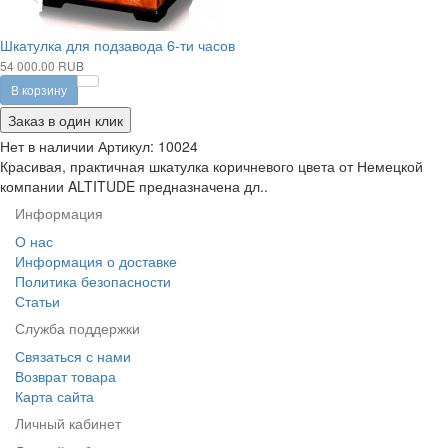
Шкатулка для подзавода 6-ти часов
54 000.00 RUB
В корзину
Заказ в один клик
Нет в наличии
Артикул:
10024
Красивая, практичная шкатулка коричневого цвета от Немецкой
компании ALTITUDE предназначена дл..
Информация
О нас
Информация о доставке
Политика безопасности
Статьи
Служба поддержки
Связаться с нами
Возврат товара
Карта сайта
Личный кабинет