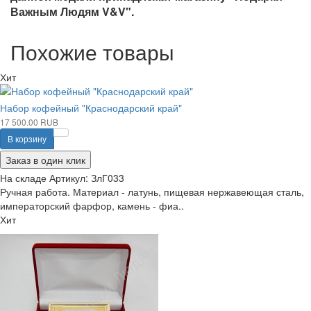
Важным Людям V&V".
Похожие товары
Хит
Набор кофейный "Краснодарский край"
17 500.00 RUB
В корзину
Заказ в один клик
На складе
Артикул:
ЗлГ033
Ручная работа. Материал - латунь, пищевая нержавеющая сталь,
императорский фарфор, камень - фиа..
Хит