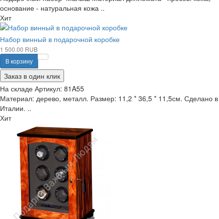
основание - натуральная кожа ..
Хит
Набор винный в подарочной коробке
1 500.00 RUB
В корзину
Заказ в один клик
На складе
Артикул:
81A55
Материал: дерево, металл. Размер: 11,2 * 36,5 * 11,5см. Сделано в
Италии. ..
Хит