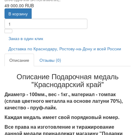
49 000.00 RUB
В корзину
Заказ в один клик
Доставка по Краснодару, Ростову-на-Дону и всей России
Описание
Отзывы (0)
Описание Подарочная медаль
"Краснодарский край"
Диаметр - 100мм., вес - 1кг., материал - томпак
(сплав цветного металла на основе латуни 70%),
качество - пруф-лайк.
Каждая медаль имеет свой порядковый номер.
Все права на изготовление и тиражирование
данной медали принадлежат магазину "Подарки