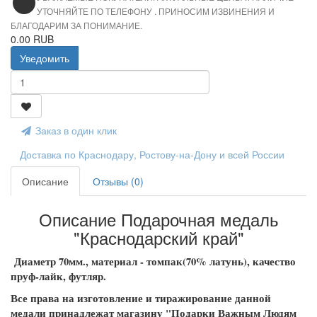
УТОЧНЯЙТЕ ПО ТЕЛЕФОНУ . ПРИНОСИМ ИЗВИНЕНИЯ И
БЛАГОДАРИМ ЗА ПОНИМАНИЕ.
0.00 RUB
Уведомить
Заказ в один клик
Доставка по Краснодару, Ростову-на-Дону и всей России
Описание
Отзывы (0)
Описание Подарочная медаль
"Краснодарский край"
Диаметр 70мм., материал - томпак(70% латунь), качество
пруф-лайк, футляр.
Все права на изготовление и тиражирование данной
медали принадлежат магазину "Подарки Важным Людям