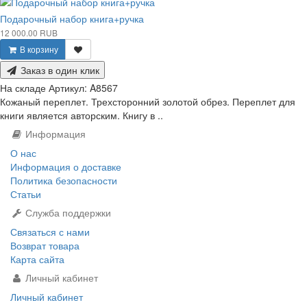
Подарочный набор книга+ручка
12 000.00 RUB
В корзину
Заказ в один клик
На складе
Артикул:
A8567
Кожаный переплет. Трехсторонний золотой обрез. Переплет для
книги является авторским. Книгу в ..
Информация
О нас
Информация о доставке
Политика безопасности
Статьи
Служба поддержки
Связаться с нами
Возврат товара
Карта сайта
Личный кабинет
Личный кабинет