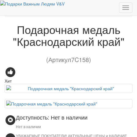
Изделия с Государственной символикой
Подарочная медаль "Краснодарский край"
Подарочная медаль
"Краснодарский край"
(Артикул7C158)
Хит
Доступность: Нет в наличии
Нет в наличии
УВАЖАЕМЫЕ ПОКУПАТЕЛИ! АКТУАЛЬНЫЕ ЦЕНЫ и НАЛИЧИЕ