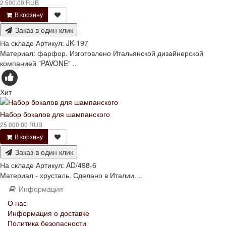
2 500.00 RUB
В корзину
Заказ в один клик
На складе
Артикул:
JK-197
Материал: фарфор. Изготовлено Итальянской дизайнерской
компанией "PAVONE" ..
Хит
Набор бокалов для шампанского
25 000.00 RUB
В корзину
Заказ в один клик
На складе
Артикул:
AD/498-6
Материал - хрусталь. Сделано в Италии. ..
Информация
О нас
Информация о доставке
Политика безопасности