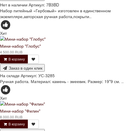
Нет в наличии
Артикул:
7B3BD
Набор питейный «Гербовый» изготовлен в единственном
экземпляре,авторская ручная работа,покрыти..
Хит
Мини-набор "Глобус"
4 500.00 RUB
В корзину
Заказ в один клик
На складе
Артикул:
УС-3285
Ручная работа. Материал: камень - змеевик. Размер: 19*9 см. ..
Хит
Мини-набор "Филин"
8 000.00 RUB
В корзину