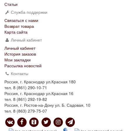
Статьи
Служба поддержки
Связаться с нами
Возврат товара
Карта сайта
Личный кабинет
Личный кабинет
История заказов
Мои закладки
Рассылка новостей
Контакты
Россия, г. Краснодар ул.Красная 180
тел. 8 (861) 290-10-71
Россия, г. Краснодар ул.Красная 16
тел. 8 (861) 292-19-82
Россия, г. Ростов-на-Дону ул. Б. Садовая, 10
тел. 8 (863) 279-75-07