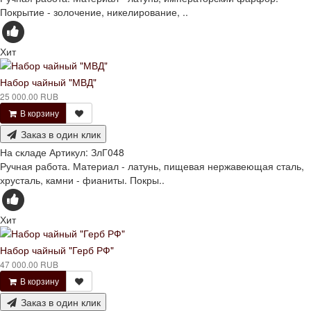
Покрытие - золочение, никелирование, ..
Хит
Набор чайный "МВД"
25 000.00 RUB
В корзину
Заказ в один клик
На складе
Артикул:
ЗлГ048
Ручная работа. Материал - латунь, пищевая нержавеющая сталь,
хрусталь, камни - фианиты. Покры..
Хит
Набор чайный "Герб РФ"
47 000.00 RUB
В корзину
Заказ в один клик