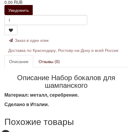
0.00 RUB
Уведомить
Заказ в один клик
Доставка по Краснодару, Ростову-на-Дону и всей России
Описание
Отзывы (0)
Описание Набор бокалов для
шампанского
Материал: металл, серебрение.
Сделано в Италии.
Похожие товары