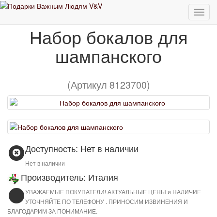
Набор бокалов для шампанского
Набор бокалов для
шампанского
(Артикул 8123700)
Доступность: Нет в наличии
Нет в наличии
Производитель: Италия
УВАЖАЕМЫЕ ПОКУПАТЕЛИ! АКТУАЛЬНЫЕ ЦЕНЫ и НАЛИЧИЕ
УТОЧНЯЙТЕ ПО ТЕЛЕФОНУ . ПРИНОСИМ ИЗВИНЕНИЯ И
БЛАГОДАРИМ ЗА ПОНИМАНИЕ.