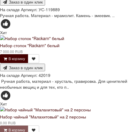
Заказ в один клик
На складе
Артикул:
УС-119889
Ручная работа. Материал - мрамолит. Камень - змеевик. ..
Хит
Набор стопок "Rackarn" белый
7 000.00 RUB
В корзину
Заказ в один клик
На складе
Артикул:
42019
Ручная работа, материал - хрусталь, гравировка. Для ценителей
необычных вещиц и для тех, кто п..
Хит
Набор чайный "Малахитовый" на 2 персоны
0.00 RUB
В корзину