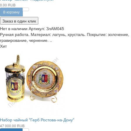
0.00 RUB
В корзину
Заказ в один клик
Нет в наличии
Артикул:
ЗлАМ045
Ручная работа. Материал: латунь, хрусталь. Покрытие: золочение,
гравирование, чернение. ..
Хит
Набор чайный "Герб Ростова-на-Дону"
47 000.00 RUB