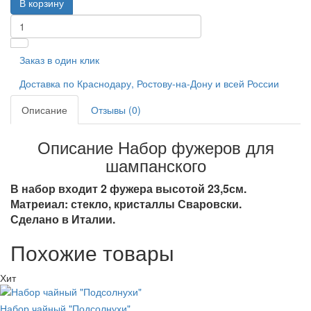
В корзину
Заказ в один клик
Доставка по Краснодару, Ростову-на-Дону и всей России
Описание
Отзывы (0)
Описание Набор фужеров для
шампанского
В набор входит 2 фужера высотой 23,5см.
Матреиал: стекло, кристаллы Сваровски.
Сделано в Италии.
Похожие товары
Хит
Набор чайный "Подсолнухи"