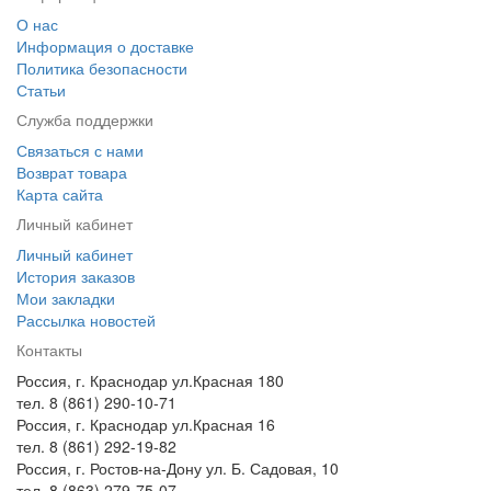
О нас
Информация о доставке
Политика безопасности
Статьи
Служба поддержки
Связаться с нами
Возврат товара
Карта сайта
Личный кабинет
Личный кабинет
История заказов
Мои закладки
Рассылка новостей
Контакты
Россия, г. Краснодар ул.Красная 180
тел. 8 (861) 290-10-71
Россия, г. Краснодар ул.Красная 16
тел. 8 (861) 292-19-82
Россия, г. Ростов-на-Дону ул. Б. Садовая, 10
тел. 8 (863) 279-75-07