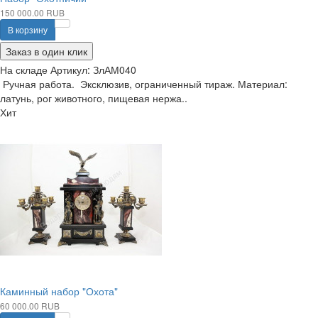
150 000.00 RUB
В корзину
Заказ в один клик
На складе
Артикул:
ЗлАМ040
Ручная работа. Эксклюзив, ограниченный тираж. Материал:
латунь, рог животного, пищевая нержа..
Хит
Каминный набор "Охота"
60 000.00 RUB