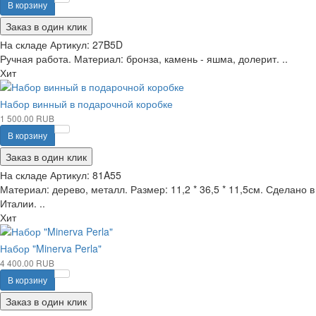
В корзину
Заказ в один клик
На складе
Артикул:
27B5D
Ручная работа. Материал: бронза, камень - яшма, долерит. ..
Хит
Набор винный в подарочной коробке
1 500.00 RUB
В корзину
Заказ в один клик
На складе
Артикул:
81A55
Материал: дерево, металл. Размер: 11,2 * 36,5 * 11,5см. Сделано в
Италии. ..
Хит
Набор "Minerva Perla"
4 400.00 RUB
В корзину
Заказ в один клик