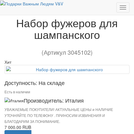
Набор фужеров для шампанского
Набор фужеров для
шампанского
(Артикул 3045102)
Хит
Доступность: На складе
Есть в наличии
Производитель: Италия
УВАЖАЕМЫЕ ПОКУПАТЕЛИ! АКТУАЛЬНЫЕ ЦЕНЫ и НАЛИЧИЕ
УТОЧНЯЙТЕ ПО ТЕЛЕФОНУ . ПРИНОСИМ ИЗВИНЕНИЯ И
БЛАГОДАРИМ ЗА ПОНИМАНИЕ.
7 000.00 RUB