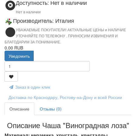
Доступность: Нет в наличии
Нет в наличии
Производитель: Италия
УВАЖАЕМЫЕ ПОКУПАТЕЛИ! АКТУАЛЬНЫЕ ЦЕНЫ и НАЛИЧИЕ
УТОЧНЯЙТЕ ПО ТЕЛЕФОНУ . ПРИНОСИМ ИЗВИНЕНИЯ И
БЛАГОДАРИМ ЗА ПОНИМАНИЕ.
0.00 RUB
Уведомить
Заказ в один клик
Доставка по Краснодару, Ростову-на-Дону и всей России
Описание
Отзывы (0)
Описание Чаша "Виноградная лоза"
Материал: керамика, хрусталь, кристаллы