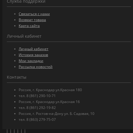
Служба поддержки
Связаться с нами
Возврат товара
Карта сайта
Личный кабинет
Личный кабинет
История заказов
Мои закладки
Рассылка новостей
Контакты
Россия, г. Краснодар ул.Красная 180
тел. 8 (861) 290-10-71
Россия, г. Краснодар ул.Красная 16
тел. 8 (861) 292-19-82
Россия, г. Ростов-на-Дону ул. Б. Садовая, 10
тел. 8 (863) 279-75-07