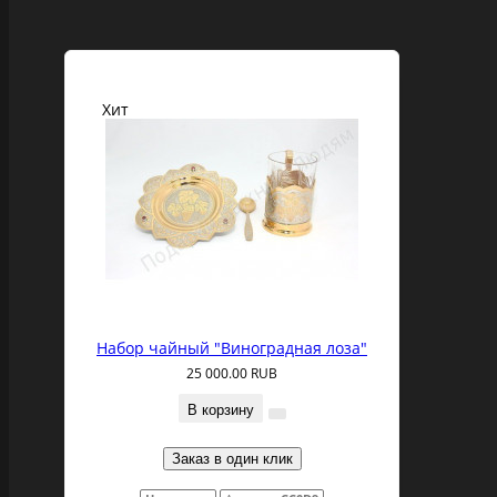
Хит
Набор чайный "Виноградная лоза"
25 000.00 RUB
В корзину
Заказ в один клик