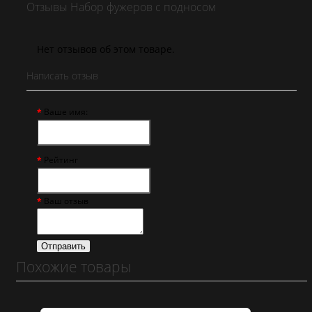
Отзывы Набор фужеров с подносом
Нет отзывов об этом товаре.
Написать отзыв
Ваше имя:
Рейтинг
Ваш отзыв
Отправить
Похожие товары