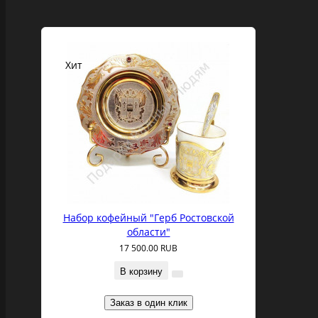
Хит
Набор кофейный "Герб Ростовской
области"
17 500.00 RUB
В корзину
Заказ в один клик