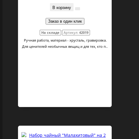
В корзину
Заказ в один клик
На складе
Артикул:
42019
Ручная работа, материал - хрусталь, гравировка.
Для ценителей необычных вещиц и для тех, кто п..