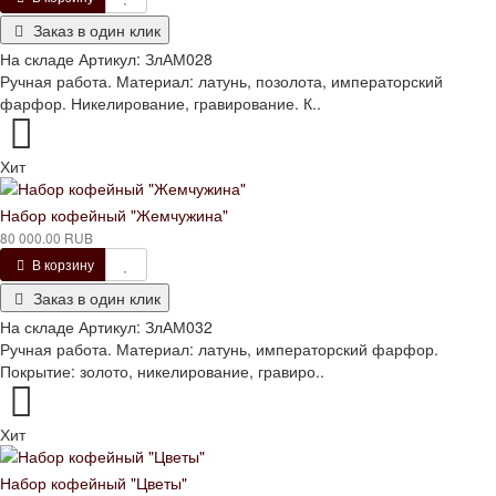
Заказ в один клик
На складе
Артикул:
ЗлАМ028
Ручная работа. Материал: латунь, позолота, императорский
фарфор. Никелирование, гравирование. К..
Хит
Набор кофейный "Жемчужина"
80 000.00 RUB
В корзину
Заказ в один клик
На складе
Артикул:
ЗлАМ032
Ручная работа. Материал: латунь, императорский фарфор.
Покрытие: золото, никелирование, гравиро..
Хит
Набор кофейный "Цветы"