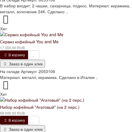
В набор входит: 2 чашки, сахарница, поднос. Материал: керамика,
металл, золочение 24К. Сделано ..
Хит
Сервиз кофейный You and Me
17 000.00 RUB
В корзину
Заказ в один клик
На складе
Артикул:
2053106
Материал: металл, керамика. Сделано в Италии ..
Хит
Набор кофейный "Агатовый" (на 2 перс.)
58 000.00 RUB
В корзину
Заказ в один клик