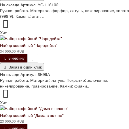
На складе
Артикул:
УС-116102
Ручная работа. Материал: фарфор, латунь, никелирование, золото
(999,9). Камень: агат. ..
Хит
Набор кофейный "Чародейка"
34 000.00 RUB
В корзину
Заказ в один клик
На складе
Артикул:
6E99A
Ручная работа. Материал: латунь. Покрытие: золочение,
никелирование, гравирование. Камни: фиани..
Хит
Набор кофейный "Дама в шляпе"
23 000.00 RUB
В корзину