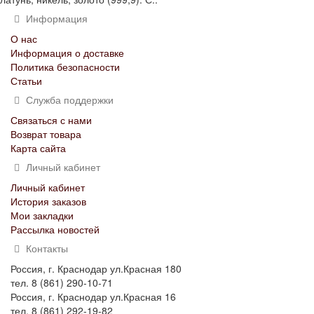
Информация
О нас
Информация о доставке
Политика безопасности
Статьи
Служба поддержки
Связаться с нами
Возврат товара
Карта сайта
Личный кабинет
Личный кабинет
История заказов
Мои закладки
Рассылка новостей
Контакты
Россия, г. Краснодар ул.Красная 180
тел. 8 (861) 290-10-71
Россия, г. Краснодар ул.Красная 16
тел. 8 (861) 292-19-82