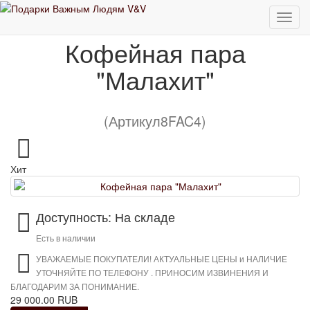
Кофейная пара "Малахит"
Кофейная пара
"Малахит"
(Артикул8FAC4)
Хит
Доступность: На складе
Есть в наличии
УВАЖАЕМЫЕ ПОКУПАТЕЛИ! АКТУАЛЬНЫЕ ЦЕНЫ и НАЛИЧИЕ
УТОЧНЯЙТЕ ПО ТЕЛЕФОНУ . ПРИНОСИМ ИЗВИНЕНИЯ И
БЛАГОДАРИМ ЗА ПОНИМАНИЕ.
29 000.00 RUB