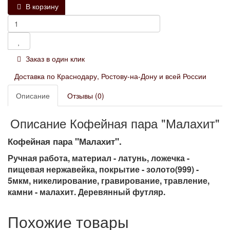
В корзину
Заказ в один клик
Доставка по Краснодару, Ростову-на-Дону и всей России
Описание
Отзывы (0)
Описание Кофейная пара "Малахит"
Кофейная пара "Малахит".
Ручная работа, материал - латунь, ложечка -
пищевая нержавейка, покрытие - золото(999) -
5мкм, никелирование, гравирование, травление,
камни - малахит. Деревянный футляр.
Похожие товары