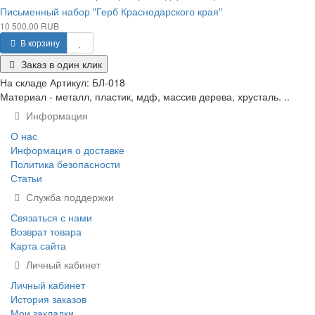
Письменный набор "Герб Краснодарского края"
10 500.00 RUB
В корзину
Заказ в один клик
На складе
Артикул:
БЛ-018
Материал - металл, пластик, мдф, массив дерева, хрусталь. ..
Информация
О нас
Информация о доставке
Политика безопасности
Статьи
Служба поддержки
Связаться с нами
Возврат товара
Карта сайта
Личный кабинет
Личный кабинет
История заказов
Мои закладки