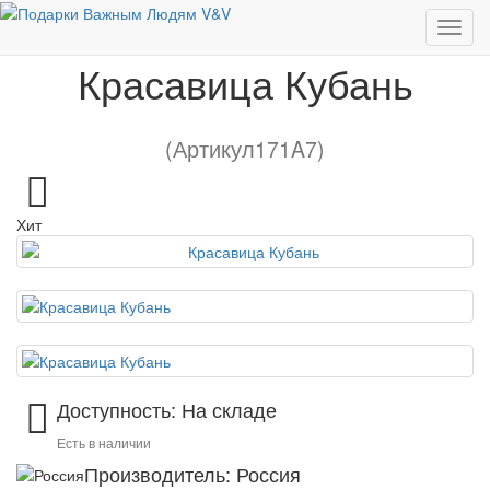
Подарки по регионам
Красавица Кубань
Красавица Кубань
(Артикул171A7)
Хит
Доступность: На складе
Есть в наличии
Производитель: Россия