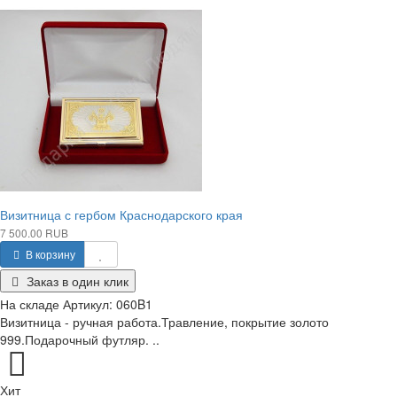
Визитница с гербом Краснодарского края
7 500.00 RUB
В корзину
Заказ в один клик
На складе
Артикул:
060B1
Визитница - ручная работа.Травление, покрытие золото
999.Подарочный футляр. ..
Хит