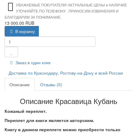
УВАЖАЕМЫЕ ПОКУПАТЕЛИ! АКТУАЛЬНЫЕ ЦЕНЫ и НАЛИЧИЕ
УТОЧНЯЙТЕ ПО ТЕЛЕФОНУ . ПРИНОСИМ ИЗВИНЕНИЯ И
БЛАГОДАРИМ ЗА ПОНИМАНИЕ.
13 000.00 RUB
В корзину
Заказ в один клик
Доставка по Краснодару, Ростову-на-Дону и всей России
Описание
Отзывы (0)
Описание Красавица Кубань
Кожаный переплет.
Переплет для книги является авторским.
Книгу в данном переплете можно приобрести только