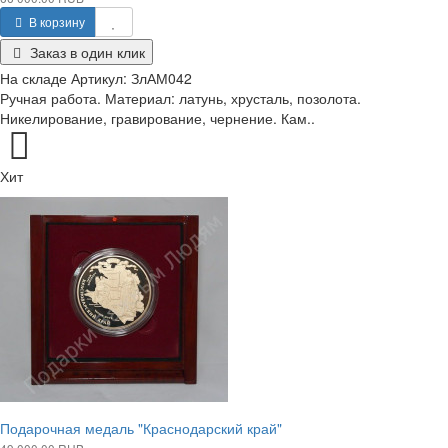
В корзину
Заказ в один клик
На складе
Артикул:
ЗлАМ042
Ручная работа. Материал: латунь, хрусталь, позолота.
Никелирование, гравирование, чернение. Кам..
Хит
Подарочная медаль "Краснодарский край"