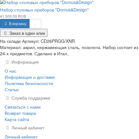
Набор столовых приборов "Domus&Design"
41 500.00 RUB
В корзину
Заказ в один клик
На складе
Артикул:
CD26PRGG/XNR
Материал: акрил, нержавеющая сталь, позолота. Набор состоит из
24-х предметов. Сделано в Итал..
Информация
О нас
Информация о доставке
Политика безопасности
Статьи
Служба поддержки
Связаться с нами
Возврат товара
Карта сайта
Личный кабинет
Личный кабинет