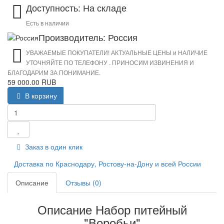
Доступность: На складе
Есть в наличии
Производитель: Россия
УВАЖАЕМЫЕ ПОКУПАТЕЛИ! АКТУАЛЬНЫЕ ЦЕНЫ и НАЛИЧИЕ
УТОЧНЯЙТЕ ПО ТЕЛЕФОНУ . ПРИНОСИМ ИЗВИНЕНИЯ И
БЛАГОДАРИМ ЗА ПОНИМАНИЕ.
59 000.00 RUB
В корзину
Заказ в один клик
Доставка по Краснодару, Ростову-на-Дону и всей России
Описание
Отзывы (0)
Описание Набор питейный
"Воробьи"