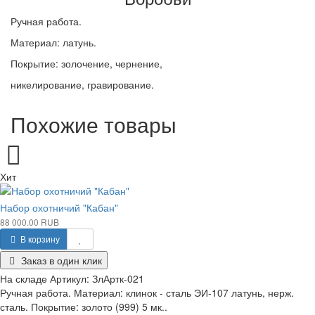
Ручная работа.
Материал: латунь.
Покрытие: золочение, чернение,
никелирование, гравирование.
Похожие товары
Хит
Набор охотничий "Кабан"
88 000.00 RUB
В корзину
Заказ в один клик
На складе
Артикул:
ЗлАртк-021
Ручная работа. Материал: клинок - сталь ЭИ-107 латунь, нерж.
сталь. Покрытие: золото (999) 5 мк..