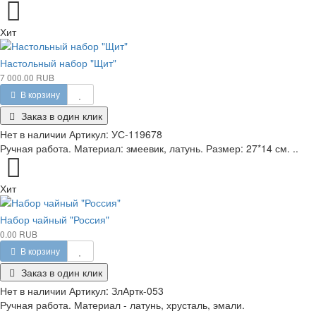
Хит
Настольный набор "Щит"
7 000.00 RUB
В корзину
Заказ в один клик
Нет в наличии
Артикул:
УС-119678
Ручная работа. Материал: змеевик, латунь. Размер: 27*14 см. ..
Хит
Набор чайный "Россия"
0.00 RUB
В корзину
Заказ в один клик
Нет в наличии
Артикул:
ЗлАртк-053
Ручная работа. Материал - латунь, хрусталь, эмали.