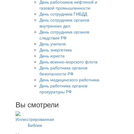
День работников нефтяной и
газовой промышленности
День сотрудника ГИБДД
День сотрудника органов
внутренних дел
День сотрудника органов
следствия РФ
День учителя
День энергетика
День юриста
День военно-морского флота
День работника органов
безопасности РФ
День медицинского работника
День работника органов
прокуратуры РФ
Вы смотрели