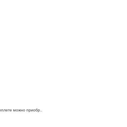
еплете можно приобр..