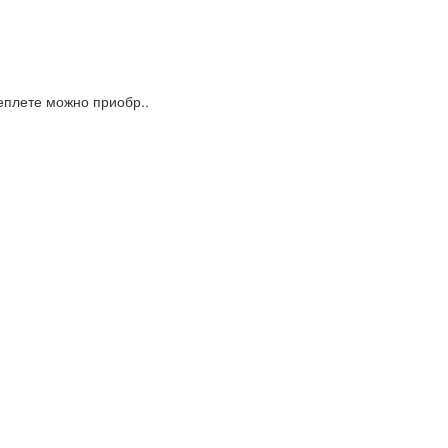
еплете можно приобр..