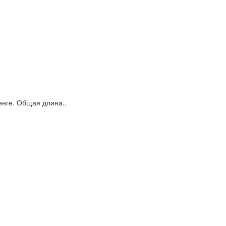
енге. Общая длина..