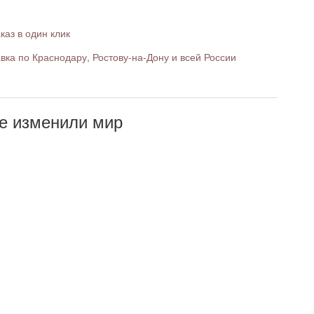
каз в один клик
вка по Краснодару, Ростову-на-Дону и всей России
е изменили мир