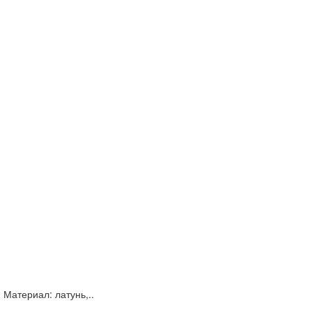
 Материал: латунь,..