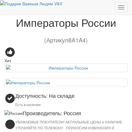
Подарочные книги
Императоры России
Императоры России
(Артикул8A1A4)
Хит
Доступность: На складе
Есть в наличии
Производитель: Россия
УВАЖАЕМЫЕ ПОКУПАТЕЛИ! АКТУАЛЬНЫЕ ЦЕНЫ и НАЛИЧИЕ
УТОЧНЯЙТЕ ПО ТЕЛЕФОНУ . ПРИНОСИМ ИЗВИНЕНИЯ И