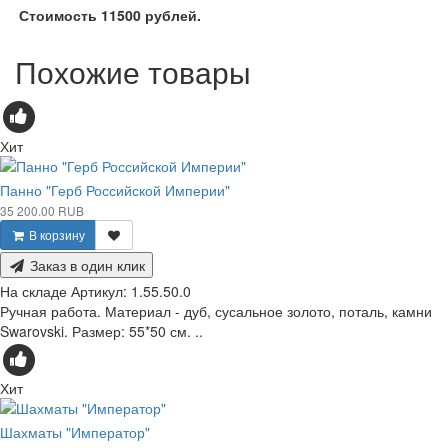
Стоимость 11500 рублей.
Похожие товары
Хит
Панно "Герб Российской Империи"
35 200.00 RUB
В корзину
Заказ в один клик
На складе
Артикул:
1.55.50.0
Ручная работа. Материал - дуб, сусальное золото, поталь, камни
Swarovski. Размер: 55*50 см. ..
Хит
Шахматы "Император"