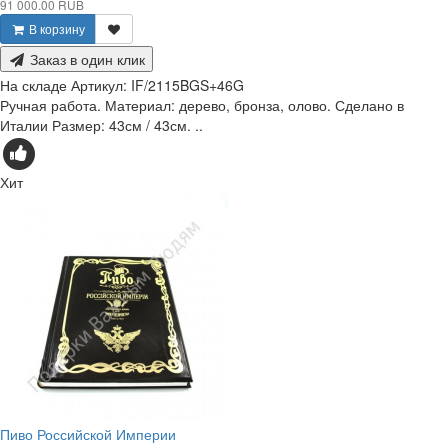
91 000.00 RUB
В корзину
Заказ в один клик
На складе
Артикул:
IF/2115BGS+46G
Ручная работа. Материал: дерево, бронза, олово. Сделано в
Италии Размер: 43см / 43см. ..
Хит
Пиво Российской Империи