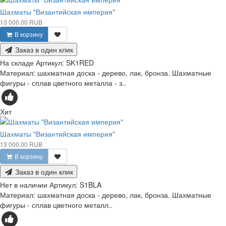
Шахматы "Византийская империя"
13 000.00 RUB
В корзину
Заказ в один клик
На складе
Артикул:
SK1RED
Материал: шахматная доска - дерево, лак, бронза. Шахматные
фигуры - сплав цветного металла - з..
Хит
Шахматы "Византийская империя"
13 000.00 RUB
В корзину
Заказ в один клик
Нет в наличии
Артикул:
S1BLA
Материал: шахматная доска - дерево, лак, бронза. Шахматные
фигуры - сплав цветного металл..