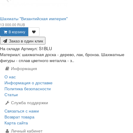
Шахматы "Византийская империя"
13 000.00 RUB
В корзину
Заказ в один клик
На складе
Артикул:
S1BLU
Материал: шахматная доска - дерево, лак, бронза. Шахматные
фигуры - сплав цветного металла - з..
Информация
О нас
Информация о доставке
Политика безопасности
Статьи
Служба поддержки
Связаться с нами
Возврат товара
Карта сайта
Личный кабинет