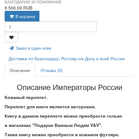
БЛАГОДАРИМ ЗА ПОНИМАНИЕ.
8 500.00 RUB
В корзину
Заказ в один клик
Доставка по Краснодару, Ростову-на-Дону и всей России
Описание
Отзывы (0)
Описание Императоры России
Кожаный переплет.
Переплет для книги является авторским.
Книгу в данном переплете можно приобрести только
в магазинах "Подарки Важным Людям V&V".
Также книгу можно приобрести в кожаном футляре.