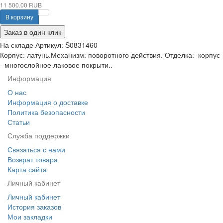
11 500.00 RUB
В корзину
Заказ в один клик
На складе
Артикул:
S0831460
Корпус: латунь.Механизм: поворотного действия. Отделка: корпус
- многослойное лаковое покрыти..
Информация
О нас
Информация о доставке
Политика безопасности
Статьи
Служба поддержки
Связаться с нами
Возврат товара
Карта сайта
Личный кабинет
Личный кабинет
История заказов
Мои закладки