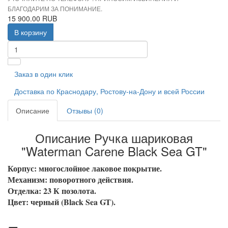
БЛАГОДАРИМ ЗА ПОНИМАНИЕ.
15 900.00 RUB
В корзину
Заказ в один клик
Доставка по Краснодару, Ростову-на-Дону и всей России
Описание
Отзывы (0)
Описание Ручка шариковая
"Waterman Carene Black Sea GT"
Корпус: многослойное лаковое покрытие.
Механизм: поворотного действия.
Отделка: 23 К позолота.
Цвет: черный (Black Sea GT).