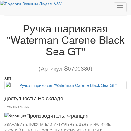
Бизнес аксессуары
Ручка шариковая "Waterman Carene Black Sea GT"
Ручка шариковая
"Waterman Carene Black
Sea GT"
(Артикул S0700380)
Хит
Доступность: На складе
Есть в наличии
Производитель: Франция
УВАЖАЕМЫЕ ПОКУПАТЕЛИ! АКТУАЛЬНЫЕ ЦЕНЫ и НАЛИЧИЕ
УТОЧНЯЙТЕ ПО ТЕЛЕФОНУ . ПРИНОСИМ ИЗВИНЕНИЯ И