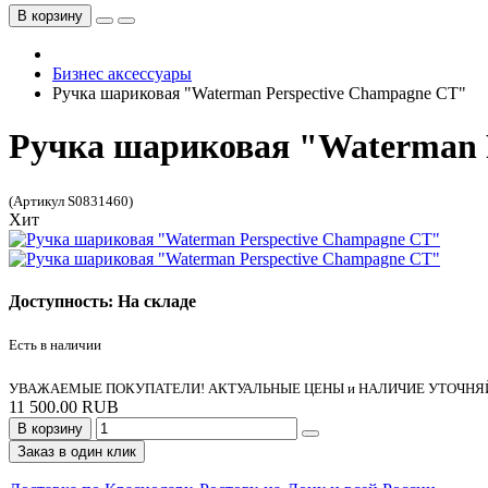
В корзину
Бизнес аксессуары
Ручка шариковая "Waterman Perspective Champagne CT"
Ручка шариковая "Waterman 
(Артикул S0831460)
Хит
Доступность: На складе
Есть в наличии
УВАЖАЕМЫЕ ПОКУПАТЕЛИ! АКТУАЛЬНЫЕ ЦЕНЫ и НАЛИЧИЕ УТОЧНЯЙ
11 500.00 RUB
В корзину
Заказ в один клик