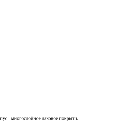
пус - многослойное лаковое покрыти..