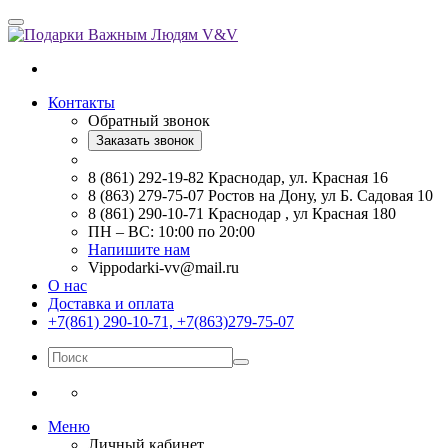
Контакты
Обратный звонок
Заказать звонок
8 (861) 292-19-82 Краснодар, ул. Красная 16
8 (863) 279-75-07 Ростов на Дону, ул Б. Садовая 10
8 (861) 290-10-71 Краснодар , ул Красная 180
ПН – ВС: 10:00 по 20:00
Напишите нам
Vippodarki-vv@mail.ru
О нас
Доставка и оплата
+7(861) 290-10-71, +7(863)279-75-07
Меню
Личный кабинет