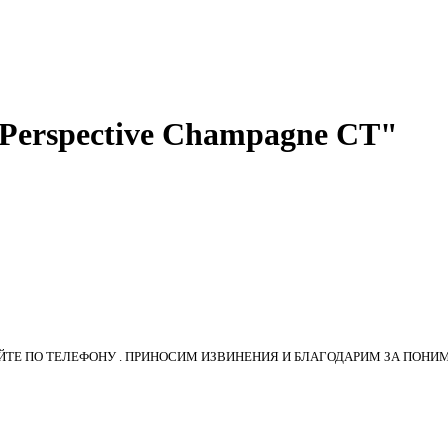
Perspective Champagne CT"
ТЕ ПО ТЕЛЕФОНУ . ПРИНОСИМ ИЗВИНЕНИЯ И БЛАГОДАРИМ ЗА ПОНИ