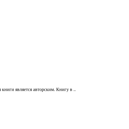
книги является авторским. Книгу в ..