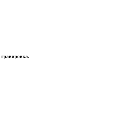
 гравировка.