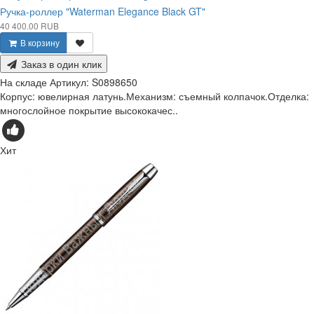
Ручка-роллер "Waterman Elegance Black GT"
40 400.00 RUB
В корзину
Заказ в один клик
На складе
Артикул:
S0898650
Корпус: ювелирная латунь.Механизм: съемный колпачок.Отделка:
многослойное покрытие высококачес..
Хит