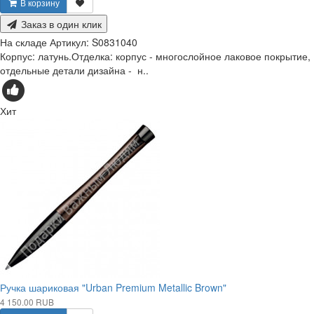
В корзину
Заказ в один клик
На складе
Артикул:
S0831040
Корпус: латунь.Отделка: корпус - многослойное лаковое покрытие,
отдельные детали дизайна - н..
Хит
Ручка шариковая "Urban Premium Metallic Brown"
4 150.00 RUB