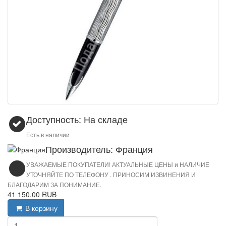
Доступность: На складе
Есть в наличии
Производитель: Франция
УВАЖАЕМЫЕ ПОКУПАТЕЛИ! АКТУАЛЬНЫЕ ЦЕНЫ и НАЛИЧИЕ
УТОЧНЯЙТЕ ПО ТЕЛЕФОНУ . ПРИНОСИМ ИЗВИНЕНИЯ И
БЛАГОДАРИМ ЗА ПОНИМАНИЕ.
41 150.00 RUB
В корзину