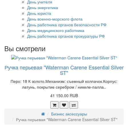
День учителя
День энергетика
День юриста
День военно-морского флота
День работника органов безопасности РФ
День медицинского работника
День работника органов прокуратуры РФ
Вы смотрели
Ручка перьевая "Waterman Carene Essential Silver
ST"
Перо: 18 К золото.Механизм: съемный колпачок.Корпус:
латунь, покрытие серебром / никеле-палла..
41 150.00 RUB
Бизнес аксессуары
Ручка перьевая "Waterman Carene Essential Silver ST"