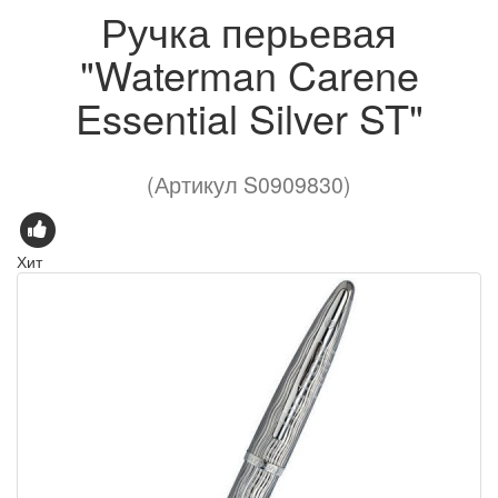
Ручка перьевая
"Waterman Carene
Essential Silver ST"
(Артикул S0909830)
Хит