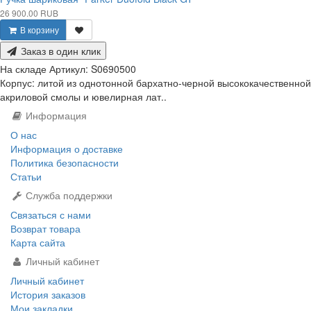
26 900.00 RUB
В корзину
Заказ в один клик
На складе
Артикул:
S0690500
Корпус: литой из однотонной бархатно-черной высококачественной
акриловой смолы и ювелирная лат..
Информация
О нас
Информация о доставке
Политика безопасности
Статьи
Служба поддержки
Связаться с нами
Возврат товара
Карта сайта
Личный кабинет
Личный кабинет
История заказов
Мои закладки