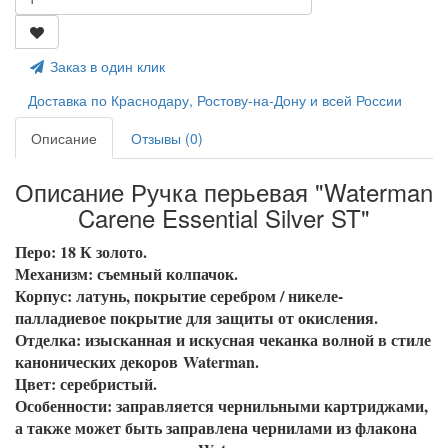
Заказ в один клик
Доставка по Краснодару, Ростову-на-Дону и всей России
Описание
Отзывы (0)
Описание Ручка перьевая "Waterman
Carene Essential Silver ST"
Перо: 18 К золото.
Механизм: съемный колпачок.
Корпус: латунь, покрытие серебром / никеле-
палладиевое покрытие для защиты от окисления.
Отделка: изысканная и искусная чеканка волной в стиле
канонических декоров Waterman.
Цвет: серебристый.
Особенности: заправляется чернильными картриджами,
а также может быть заправлена чернилами из флакона