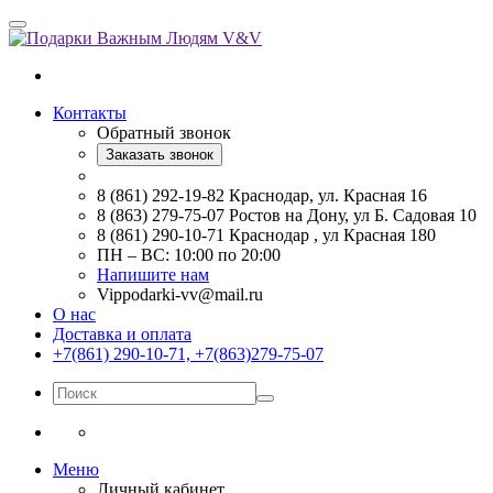
Контакты
Обратный звонок
Заказать звонок
8 (861) 292-19-82 Краснодар, ул. Красная 16
8 (863) 279-75-07 Ростов на Дону, ул Б. Садовая 10
8 (861) 290-10-71 Краснодар , ул Красная 180
ПН – ВС: 10:00 по 20:00
Напишите нам
Vippodarki-vv@mail.ru
О нас
Доставка и оплата
+7(861) 290-10-71, +7(863)279-75-07
Меню
Личный кабинет