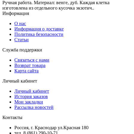
Ручная работа. Материал: венге, дуб. Каждая клетка
изготовлена из отдельного кусочка экзотич..
Информация
О нас
Информация о доставке
Политика безопасности
Статьи
Служба поддержки
Связаться с нами
Возврат товара
Карта сайта
Личный кабинет
Личный кабинет
История заказов
Мои закладки
Рассылка новостей
Контакты
Россия, г. Краснодар ул.Красная 180
тел. 8 (861) 290-10-71