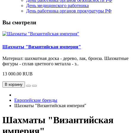
День работника органов безопасности РФ
День медицинского работника
День работника органов прокуратуры РФ
Вы смотрели
Шахматы "Византийская империя"
Материал: шахматная доска - дерево, лак, бронза. Шахматные
фигуры - сплав цветного металла - з..
13 000.00 RUB
В корзину
Европейские бренды
Шахматы "Византийская империя"
Шахматы "Византийская
империя"