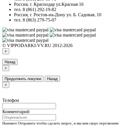
Россия, г. Краснодар ул.Красная 16
тел. 8 (861) 292-19-82
Россия, г. Ростов-на-Дону ул. Б. Садовая, 10
тел. 8 (863) 279-75-07
© VIPPODARKI-VV.RU 2012-2026
×
Назад
×
Продолжить покупки
Назад
×
Телефон
Комментарий
Нажмите Отправить чтобы сделать запрос, и мы вам скоро перезвоним