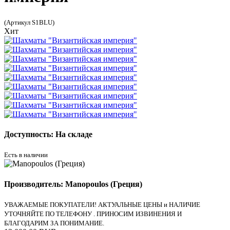
(Артикул S1BLU)
Хит
Доступность: На складе
Есть в наличии
Производитель: Manopoulos (Греция)
УВАЖАЕМЫЕ ПОКУПАТЕЛИ! АКТУАЛЬНЫЕ ЦЕНЫ и НАЛИЧИЕ
УТОЧНЯЙТЕ ПО ТЕЛЕФОНУ . ПРИНОСИМ ИЗВИНЕНИЯ И
БЛАГОДАРИМ ЗА ПОНИМАНИЕ.