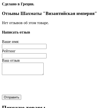
Сделано в Греции.
Отзывы Шахматы "Византийская империя"
Нет отзывов об этом товаре.
Написать отзыв
Ваше имя:
Рейтинг
Ваш отзыв
Отправить
Похожие товары