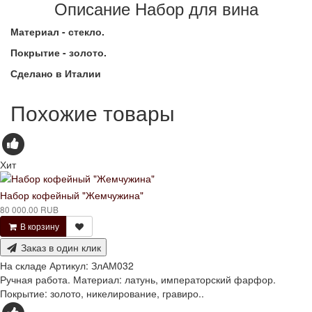
Описание Набор для вина
Материал - стекло.
Покрытие - золото.
Сделано в Италии
Похожие товары
Хит
Набор кофейный "Жемчужина"
80 000.00 RUB
В корзину
Заказ в один клик
На складе
Артикул:
ЗлАМ032
Ручная работа. Материал: латунь, императорский фарфор.
Покрытие: золото, никелирование, гравиро..