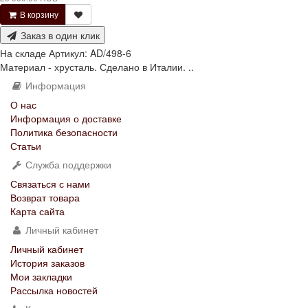
В корзину
Заказ в один клик
На складе
Артикул:
AD/498-6
Материал - хрусталь. Сделано в Италии. ..
Информация
О нас
Информация о доставке
Политика безопасности
Статьи
Служба поддержки
Связаться с нами
Возврат товара
Карта сайта
Личный кабинет
Личный кабинет
История заказов
Мои закладки
Рассылка новостей