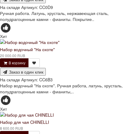
На складе
Артикул:
CC0D9
Ручная работа. Латунь, хрусталь, нержавеющая сталь,
полудрагоценные камни - фианиты. Покрытие..
Хит
Набор водочный "На охоте"
20 000.00 RUB
В корзину
Заказ в один клик
На складе
Артикул:
CC6B3
Набор водочный "На охоте". Ручная работа, латунь, хрусталь,
полудрагоценные камни - фианиты,..
Хит
Набор для чая CHINELLI
8 600.00 RUB