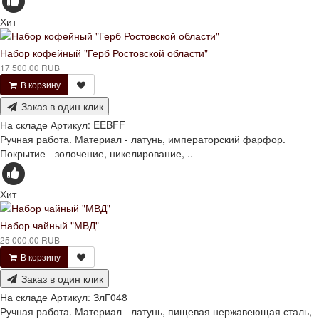
Хит
Набор кофейный "Герб Ростовской области"
17 500.00 RUB
В корзину
Заказ в один клик
На складе
Артикул:
EEBFF
Ручная работа. Материал - латунь, императорский фарфор.
Покрытие - золочение, никелирование, ..
Хит
Набор чайный "МВД"
25 000.00 RUB
В корзину
Заказ в один клик
На складе
Артикул:
ЗлГ048
Ручная работа. Материал - латунь, пищевая нержавеющая сталь,