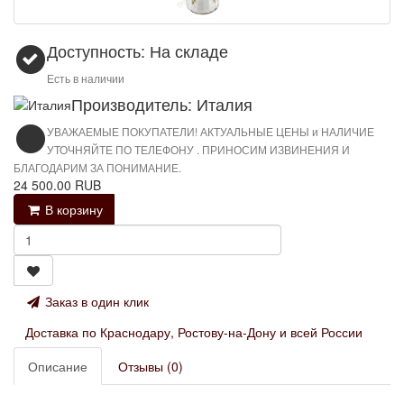
Доступность: На складе
Есть в наличии
Производитель: Италия
УВАЖАЕМЫЕ ПОКУПАТЕЛИ! АКТУАЛЬНЫЕ ЦЕНЫ и НАЛИЧИЕ
УТОЧНЯЙТЕ ПО ТЕЛЕФОНУ . ПРИНОСИМ ИЗВИНЕНИЯ И
БЛАГОДАРИМ ЗА ПОНИМАНИЕ.
24 500.00 RUB
В корзину
Заказ в один клик
Доставка по Краснодару, Ростову-на-Дону и всей России
Описание
Отзывы (0)