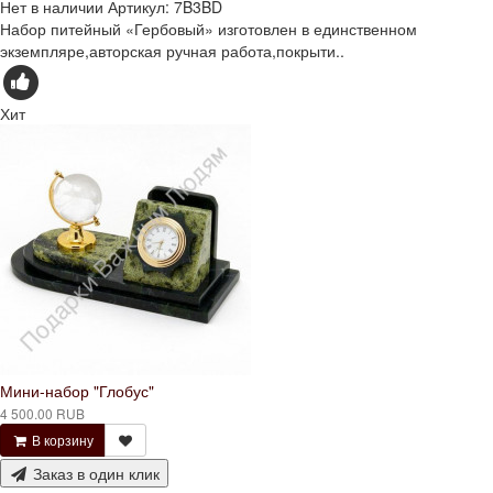
Нет в наличии
Артикул:
7B3BD
Набор питейный «Гербовый» изготовлен в единственном
экземпляре,авторская ручная работа,покрыти..
Хит
Мини-набор "Глобус"
4 500.00 RUB
В корзину
Заказ в один клик