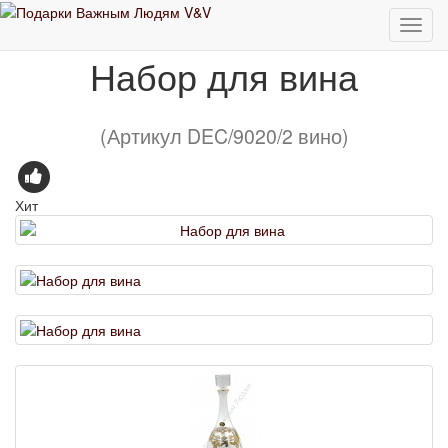
Европейские бренды
Набор для вина
Набор для вина
(Артикул DEC/9020/2 вино)
Хит