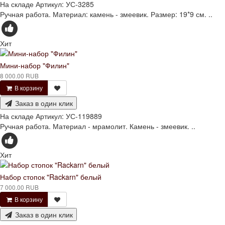
На складе
Артикул:
УС-3285
Ручная работа. Материал: камень - змеевик. Размер: 19*9 см. ..
Хит
Мини-набор "Филин"
8 000.00 RUB
В корзину
Заказ в один клик
На складе
Артикул:
УС-119889
Ручная работа. Материал - мрамолит. Камень - змеевик. ..
Хит
Набор стопок "Rackarn" белый
7 000.00 RUB
В корзину
Заказ в один клик