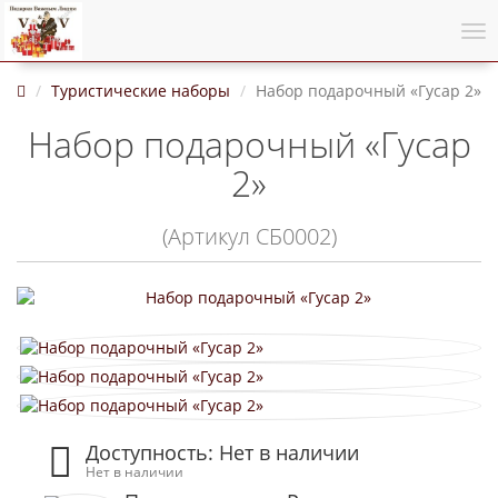
Туристические наборы
Набор подарочный «Гусар 2»
Набор подарочный «Гусар
2»
(Артикул СБ0002)
Доступность: Нет в наличии
Нет в наличии