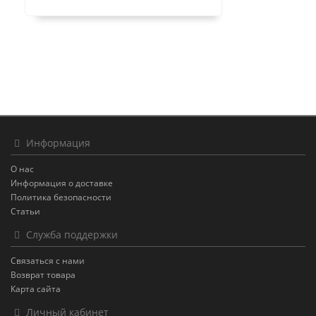
Информация
О нас
Информация о доставке
Политика безопасности
Статьи
Служба поддержки
Связаться с нами
Возврат товара
Карта сайта
Личный кабинет