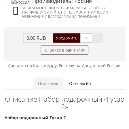
Производитель: Россия
УВАЖАЕМЫЕ ПОКУПАТЕЛИ! АКТУАЛЬНЫЕ ЦЕНЫ и
НАЛИЧИЕ УТОЧНЯЙТЕ ПО ТЕЛЕФОНУ . ПРИНОСИМ
ИЗВИНЕНИЯ И БЛАГОДАРИМ ЗА ПОНИМАНИЕ.
0.00 RUB
Уведомить
Заказ в один клик
Доставка по Краснодару, Ростову-на-Дону и всей России
Описание
Отзывы (0)
Описание Набор подарочный «Гусар
2»
Набор подарочный Гусар 2