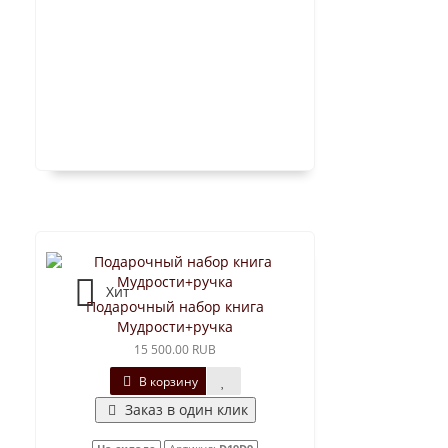
Хит
Подарочный набор книга
Мудрости+ручка
15 500.00 RUB
В корзину
Заказ в один клик