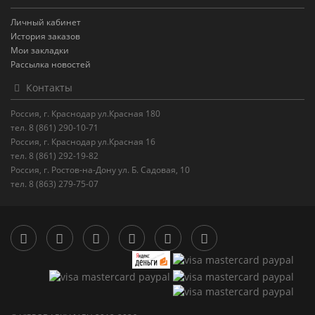
Личный кабинет
История заказов
Мои закладки
Рассылка новостей
Контакты
Россия, г. Краснодар ул.Красная 180
тел. 8 (861) 290-10-71
Россия, г. Краснодар ул.Красная 16
тел. 8 (861) 292-19-82
Россия, г. Ростов-на-Дону ул. Б. Садовая, 10
тел. 8 (863) 279-75-07