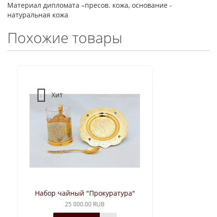
Материал дипломата –пресов. кожа, основание -
натуральная кожа
Похожие товары
Хит
Набор чайный "Прокуратура"
25 000.00 RUB