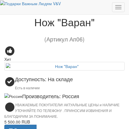
Ножи
Нож "Варан"
Нож "Варан"
(Артикул Ап06)
Хит
Доступность: На складе
Есть в наличии
Производитель: Россия
УВАЖАЕМЫЕ ПОКУПАТЕЛИ! АКТУАЛЬНЫЕ ЦЕНЫ и НАЛИЧИЕ
УТОЧНЯЙТЕ ПО ТЕЛЕФОНУ . ПРИНОСИМ ИЗВИНЕНИЯ И
БЛАГОДАРИМ ЗА ПОНИМАНИЕ.
5 500.00 RUB