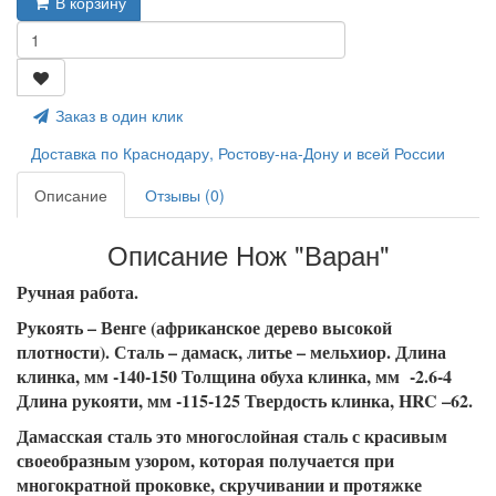
В корзину
Заказ в один клик
Доставка по Краснодару, Ростову-на-Дону и всей России
Описание
Отзывы (0)
Описание Нож "Варан"
Ручная работа.
Рукоять – Венге (африканское дерево высокой
плотности). Сталь – дамаск, литье – мельхиор. Длина
клинка, мм -140-150 Толщина обуха клинка, мм -2.6-4
Длина рукояти, мм -115-125 Твердость клинка, HRC –62.
Дамасская сталь это многослойная сталь с красивым
своеобразным узором, которая получается при
многократной проковке, скручивании и протяжке