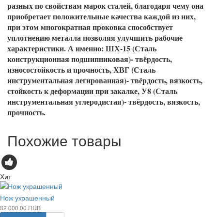
разных по свойствам марок сталей, благодаря чему она
приобретает положительные качества каждой из них,
при этом многократная проковка способствует
уплотнению металла позволяя улучшить рабочие
характеристики. А именно: ШХ-15 (Сталь
конструкционная подшипниковая)- твёрдость,
износостойкость и прочность, ХВГ (Сталь
инструментальная легированная)- твёрдость, вязкость,
стойкость к деформации при закалке, У8 (Сталь
инструментальная углеродистая)- твёрдость, вязкость,
прочность.
Похожие товары
Хит
Нож украшенный
82 000.00 RUB