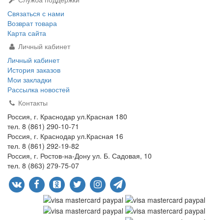
Связаться с нами
Возврат товара
Карта сайта
Личный кабинет
Личный кабинет
История заказов
Мои закладки
Рассылка новостей
Контакты
Россия, г. Краснодар ул.Красная 180
тел. 8 (861) 290-10-71
Россия, г. Краснодар ул.Красная 16
тел. 8 (861) 292-19-82
Россия, г. Ростов-на-Дону ул. Б. Садовая, 10
тел. 8 (863) 279-75-07