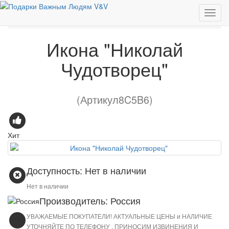
Эксклюзивные подарки
Икона "Николай Чудотворец"
Икона "Николай
Чудотворец"
(Артикул8C5B6)
Хит
Доступность: Нет в наличии
Нет в наличии
Производитель: Россия
УВАЖАЕМЫЕ ПОКУПАТЕЛИ! АКТУАЛЬНЫЕ ЦЕНЫ и НАЛИЧИЕ
УТОЧНЯЙТЕ ПО ТЕЛЕФОНУ . ПРИНОСИМ ИЗВИНЕНИЯ И