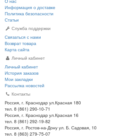
О нас
Информация о доставке
Политика безопасности
Статьи
Служба поддержки
Связаться с нами
Возврат товара
Карта сайта
Личный кабинет
Личный кабинет
История заказов
Мои закладки
Рассылка новостей
Контакты
Россия, г. Краснодар ул.Красная 180
тел. 8 (861) 290-10-71
Россия, г. Краснодар ул.Красная 16
тел. 8 (861) 292-19-82
Россия, г. Ростов-на-Дону ул. Б. Садовая, 10
тел. 8 (863) 279-75-07