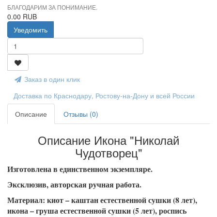
БЛАГОДАРИМ ЗА ПОНИМАНИЕ.
0.00 RUB
Уведомить
Заказ в один клик
Доставка по Краснодару, Ростову-на-Дону и всей России
Описание
Отзывы (0)
Описание Икона "Николай
Чудотворец"
Изготовлена в единственном экземпляре.
Эксклюзив, авторская ручная работа.
Материал: киот – каштан естественной сушки (8 лет),
икона – груша естественной сушки (5 лет), роспись