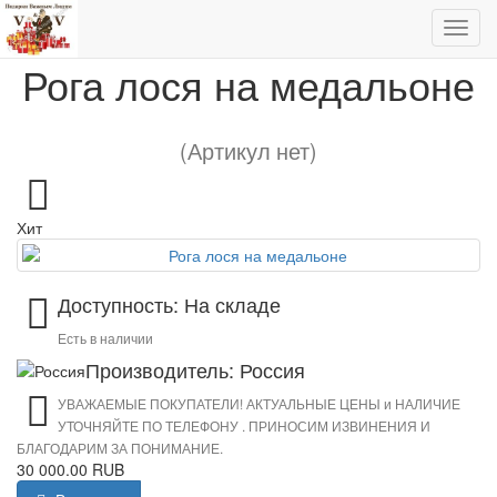
Рога лося на медальоне
Рога лося на медальоне
(Артикул нет)
Хит
Доступность: На складе
Есть в наличии
Производитель: Россия
УВАЖАЕМЫЕ ПОКУПАТЕЛИ! АКТУАЛЬНЫЕ ЦЕНЫ и НАЛИЧИЕ
УТОЧНЯЙТЕ ПО ТЕЛЕФОНУ . ПРИНОСИМ ИЗВИНЕНИЯ И
БЛАГОДАРИМ ЗА ПОНИМАНИЕ.
30 000.00 RUB