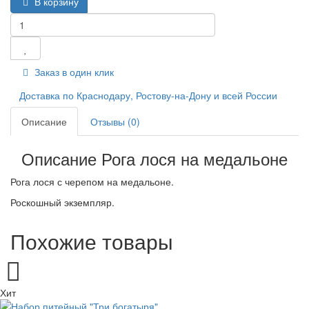
В корзину
Заказ в один клик
Доставка по Краснодару, Ростову-на-Дону и всей России
Описание
Отзывы (0)
Описание Рога лося на медальоне
Рога лося с черепом на медальоне.
Роскошный экземпляр.
Похожие товары
Хит