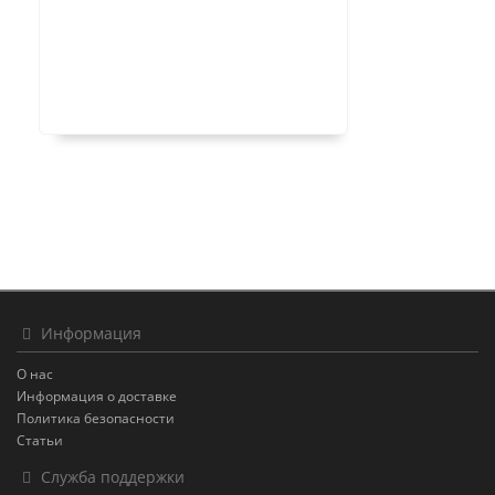
Информация
О нас
Информация о доставке
Политика безопасности
Статьи
Служба поддержки