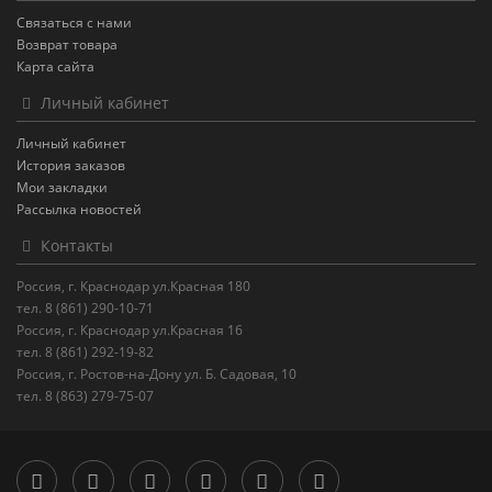
Связаться с нами
Возврат товара
Карта сайта
Личный кабинет
Личный кабинет
История заказов
Мои закладки
Рассылка новостей
Контакты
Россия, г. Краснодар ул.Красная 180
тел. 8 (861) 290-10-71
Россия, г. Краснодар ул.Красная 16
тел. 8 (861) 292-19-82
Россия, г. Ростов-на-Дону ул. Б. Садовая, 10
тел. 8 (863) 279-75-07