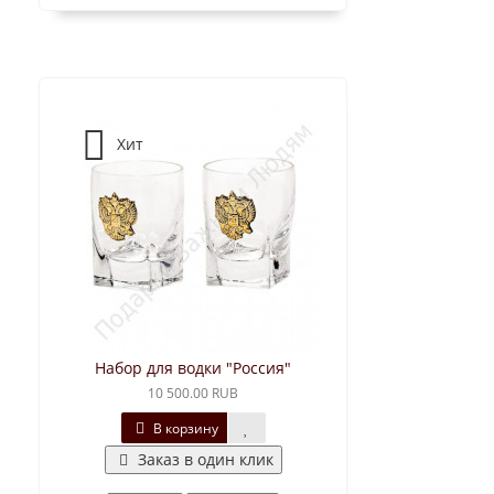
Хит
Набор для водки "Россия"
10 500.00 RUB
В корзину
Заказ в один клик