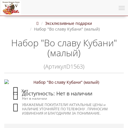
Эксклюзивные подарки
Набор "Во славу Кубани" (малый)
Набор "Во славу Кубани"
(малый)
(АртикулD1563)
Хит
Доступность: Нет в наличии
Нет в наличии
УВАЖАЕМЫЕ ПОКУПАТЕЛИ! АКТУАЛЬНЫЕ ЦЕНЫ и
НАЛИЧИЕ УТОЧНЯЙТЕ ПО ТЕЛЕФОНУ . ПРИНОСИМ
ИЗВИНЕНИЯ И БЛАГОДАРИМ ЗА ПОНИМАНИЕ.