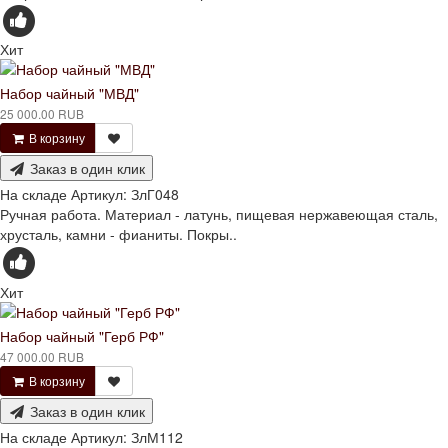
Хит
Набор чайный "МВД"
25 000.00 RUB
В корзину
Заказ в один клик
На складе
Артикул:
ЗлГ048
Ручная работа. Материал - латунь, пищевая нержавеющая сталь,
хрусталь, камни - фианиты. Покры..
Хит
Набор чайный "Герб РФ"
47 000.00 RUB
В корзину
Заказ в один клик
На складе
Артикул:
ЗлМ112