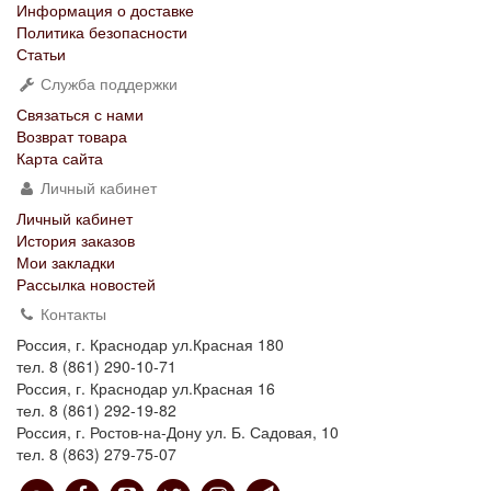
Информация о доставке
Политика безопасности
Статьи
Служба поддержки
Связаться с нами
Возврат товара
Карта сайта
Личный кабинет
Личный кабинет
История заказов
Мои закладки
Рассылка новостей
Контакты
Россия, г. Краснодар ул.Красная 180
тел. 8 (861) 290-10-71
Россия, г. Краснодар ул.Красная 16
тел. 8 (861) 292-19-82
Россия, г. Ростов-на-Дону ул. Б. Садовая, 10
тел. 8 (863) 279-75-07