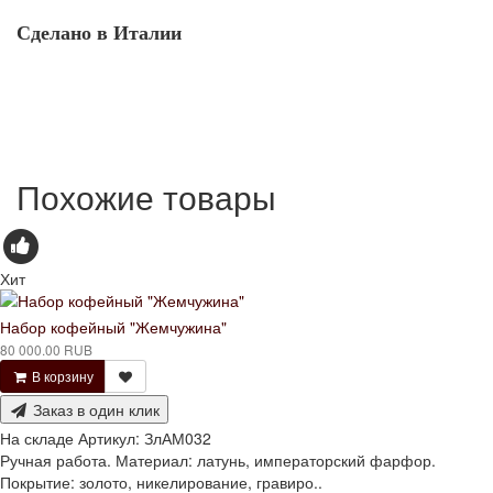
Сделано в Италии
Похожие товары
Хит
Набор кофейный "Жемчужина"
80 000.00 RUB
В корзину
Заказ в один клик
На складе
Артикул:
ЗлАМ032
Ручная работа. Материал: латунь, императорский фарфор.
Покрытие: золото, никелирование, гравиро..