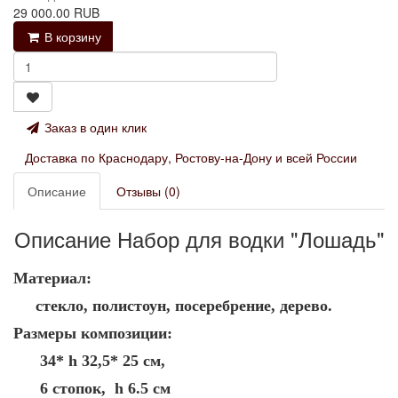
29 000.00 RUB
В корзину
Заказ в один клик
Доставка по Краснодару, Ростову-на-Дону и всей России
Описание
Отзывы (0)
Описание Набор для водки "Лошадь"
Материал:
стекло, полистоун, посеребрение, дерево.
Размеры композиции:
34* h 32,5* 25 см,
6 стопок, h 6.5 см