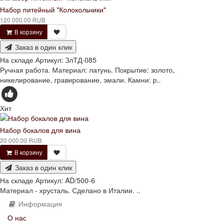
Набор питейный "Колокольчики"
120 000.00 RUB
В корзину
Заказ в один клик
На складе
Артикул:
ЗлТД-085
Ручная работа. Материал: латунь. Покрытие: золото,
никелирование, гравирование, эмали. Камни: р..
Хит
Набор бокалов для вина
20 000.00 RUB
В корзину
Заказ в один клик
На складе
Артикул:
AD/500-6
Материал - хрусталь. Сделано в Италии. ..
Информация
О нас