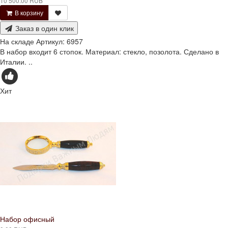
10 500.00 RUB
В корзину
Заказ в один клик
На складе
Артикул:
6957
В набор входит 6 стопок. Материал: стекло, позолота. Сделано в
Италии. ..
Хит
Набор офисный