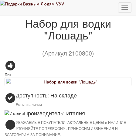
Европейские бренды
Набор для водки "Лошадь"
Набор для водки
"Лошадь"
(Артикул 2100800)
Хит
Доступность: На складе
Есть в наличии
Производитель: Италия
УВАЖАЕМЫЕ ПОКУПАТЕЛИ! АКТУАЛЬНЫЕ ЦЕНЫ и НАЛИЧИЕ
УТОЧНЯЙТЕ ПО ТЕЛЕФОНУ . ПРИНОСИМ ИЗВИНЕНИЯ И
БЛАГОДАРИМ ЗА ПОНИМАНИЕ.