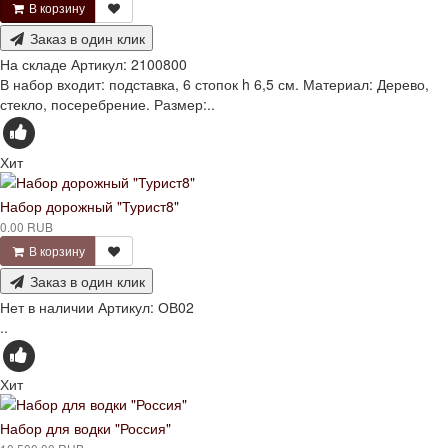
В корзину
Заказ в один клик
На складе
Артикул:
2100800
В набор входит: подставка, 6 стопок h 6,5 см. Материал: Дерево,
стекло, посеребрение. Размер:..
Хит
Набор дорожный "Турист8"
0.00 RUB
В корзину
Заказ в один клик
Нет в наличии
Артикул:
ОВ02
..
Хит
Набор для водки "Россия"