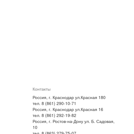
Контакты
Россия, г. Краснодар ул.Красная 180
тел. 8 (861) 290-10-71
Россия, г. Краснодар ул.Красная 16
тел. 8 (861) 292-19-82
Россия, г. Ростов-на-Дону ул. Б. Садовая,
10
тел. 8 (863) 279-75-07