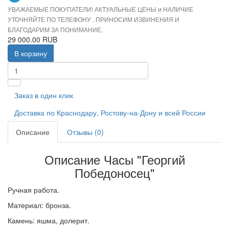
УВАЖАЕМЫЕ ПОКУПАТЕЛИ! АКТУАЛЬНЫЕ ЦЕНЫ и НАЛИЧИЕ
УТОЧНЯЙТЕ ПО ТЕЛЕФОНУ . ПРИНОСИМ ИЗВИНЕНИЯ И
БЛАГОДАРИМ ЗА ПОНИМАНИЕ.
29 000.00 RUB
В корзину
Заказ в один клик
Доставка по Краснодару, Ростову-на-Дону и всей России
Описание
Отзывы (0)
Описание Часы "Георгий
Победоносец"
Ручная работа.
Материал: бронза.
Камень: яшма, долерит.