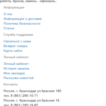
работа, бронза, камень - офиокаль..
Информация
О нас
Информация о доставке
Политика безопасности
Статьи
Служба поддержки
Связаться с нами
Возврат товара
Карта сайта
Личный кабинет
Личный кабинет
История заказов
Мои закладки
Рассылка новостей
Контакты
Россия, г. Краснодар ул.Красная 180
тел. 8 (861) 290-10-71
Россия, г. Краснодар ул.Красная 16
тел. 8 (861) 292-19-82