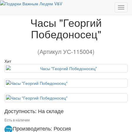
Часы "Георгий Победоносец"
Часы "Георгий
Победоносец"
(Артикул УС-115004)
Хит
Доступность: На складе
Есть в наличии
Производитель: Россия