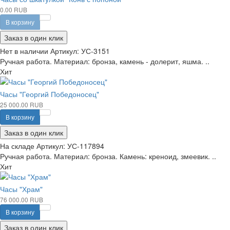
0.00 RUB
В корзину
Заказ в один клик
Нет в наличии
Артикул:
УС-3151
Ручная работа. Материал: бронза, камень - долерит, яшма. ..
Хит
Часы "Георгий Победоносец"
25 000.00 RUB
В корзину
Заказ в один клик
На складе
Артикул:
УС-117894
Ручная работа. Материал: бронза. Камень: креноид, змеевик. ..
Хит
Часы "Храм"
76 000.00 RUB
В корзину
Заказ в один клик