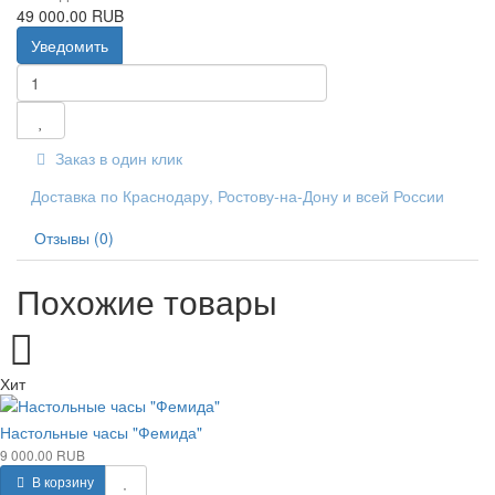
49 000.00 RUB
Уведомить
Заказ в один клик
Доставка по Краснодару, Ростову-на-Дону и всей России
Отзывы (0)
Похожие товары
Хит
Настольные часы "Фемида"
9 000.00 RUB
В корзину