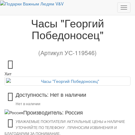
Часы "Георгий Победоносец"
Часы "Георгий
Победоносец"
(Артикул УС-119546)
Хит
Доступность: Нет в наличии
Нет в наличии
Производитель: Россия
УВАЖАЕМЫЕ ПОКУПАТЕЛИ! АКТУАЛЬНЫЕ ЦЕНЫ и НАЛИЧИЕ
УТОЧНЯЙТЕ ПО ТЕЛЕФОНУ . ПРИНОСИМ ИЗВИНЕНИЯ И
БЛАГОДАРИМ ЗА ПОНИМАНИЕ.