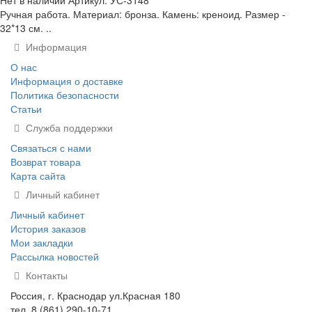
Нет в наличии
Артикул:
УС-3148
Ручная работа. Материал: бронза. Камень: креноид. Размер -
32*13 см. ..
Информация
О нас
Информация о доставке
Политика безопасности
Статьи
Служба поддержки
Связаться с нами
Возврат товара
Карта сайта
Личный кабинет
Личный кабинет
История заказов
Мои закладки
Рассылка новостей
Контакты
Россия, г. Краснодар ул.Красная 180
тел. 8 (861) 290-10-71