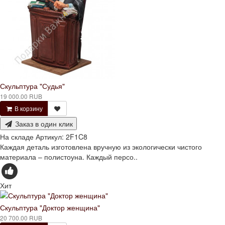
Скульптура "Судья"
19 000.00 RUB
В корзину
Заказ в один клик
На складе
Артикул:
2F1C8
Каждая деталь изготовлена вручную из экологически чистого
материала – полистоуна. Каждый персо..
Хит
Скульптура "Доктор женщина"
20 700.00 RUB