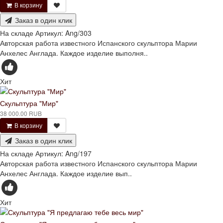
В корзину
Заказ в один клик
На складе
Артикул:
Ang/303
Авторская работа известного Испанского скульптора Марии
Анхелес Англада. Каждое изделие выполня..
Хит
Скульптура "Мир"
38 000.00 RUB
В корзину
Заказ в один клик
На складе
Артикул:
Ang/197
Авторская работа известного Испанского скульптора Марии
Анхелес Англада. Каждое изделие вып..
Хит