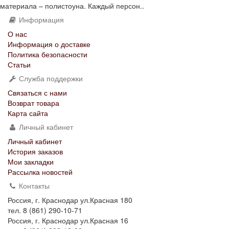
материала – полистоуна. Каждый персон..
Информация
О нас
Информация о доставке
Политика безопасности
Статьи
Служба поддержки
Связаться с нами
Возврат товара
Карта сайта
Личный кабинет
Личный кабинет
История заказов
Мои закладки
Рассылка новостей
Контакты
Россия, г. Краснодар ул.Красная 180
тел. 8 (861) 290-10-71
Россия, г. Краснодар ул.Красная 16