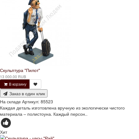
Скульптура "Пилот"
13 000.00 RUB
В корзину
Заказ в один клик
На складе
Артикул:
85523
Каждая деталь изготовлена вручную из экологически чистого
материала – полистоуна. Каждый персон..
Хит