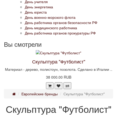
День учителя
День энергетика
День юриста
День военно-морского флота
День работника органов безопасности РФ
День медицинского работника
День работника органов прокуратуры РФ
Вы смотрели
Скульптура "Футболист"
Материал - дерево, полистоун, позолота. Сделано в Италии ..
38 000.00 RUB
Европейские бренды
Скульптура "Футболист"
Скульптура "Футболист"