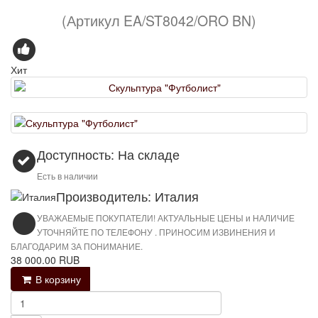
(Артикул EA/ST8042/ORO BN)
Хит
Доступность: На складе
Есть в наличии
Производитель: Италия
УВАЖАЕМЫЕ ПОКУПАТЕЛИ! АКТУАЛЬНЫЕ ЦЕНЫ и НАЛИЧИЕ
УТОЧНЯЙТЕ ПО ТЕЛЕФОНУ . ПРИНОСИМ ИЗВИНЕНИЯ И
БЛАГОДАРИМ ЗА ПОНИМАНИЕ.
38 000.00 RUB
В корзину