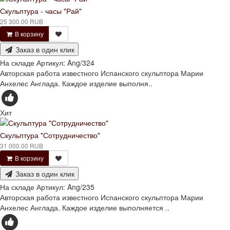
Скульптура - часы "Рай"
25 300.00 RUB
В корзину
Заказ в один клик
На складе
Артикул:
Ang/324
Авторская работа известного Испанского скульптора Марии
Анхелес Англада. Каждое изделие выполня..
Хит
Скульптура "Сотрудничество"
31 000.00 RUB
В корзину
Заказ в один клик
На складе
Артикул:
Ang/235
Авторская работа известного Испанского скульптора Марии
Анхелес Англада. Каждое изделие выполняется ..