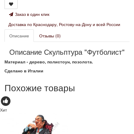
Заказ в один клик
Доставка по Краснодару, Ростову-на-Дону и всей России
Описание
Отзывы (0)
Описание Скульптура "Футболист"
Материал - дерево, полистоун, позолота.
Сделано в Италии
Похожие товары
Хит