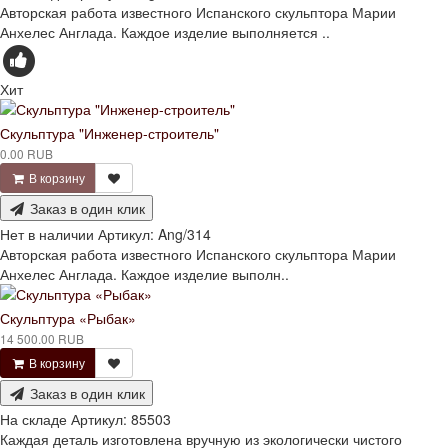
Авторская работа известного Испанского скульптора Марии
Анхелес Англада. Каждое изделие выполняется ..
Хит
Скульптура "Инженер-строитель"
0.00 RUB
В корзину
Заказ в один клик
Нет в наличии
Артикул:
Ang/314
Авторская работа известного Испанского скульптора Марии
Анхелес Англада. Каждое изделие выполн..
Скульптура «Рыбак»
14 500.00 RUB
В корзину
Заказ в один клик
На складе
Артикул:
85503
Каждая деталь изготовлена вручную из экологически чистого