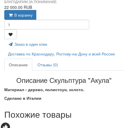
БЛАГОДАРИМ ЗА ПОНИМАНИЕ.
22 000.00 RUB
В корзину
Заказ в один клик
Доставка по Краснодару, Ростову-на-Дону и всей России
Описание
Отзывы (0)
Описание Скульптура "Акула"
Материал - дерево, полистоун, золото.
Сделано в Италии
Похожие товары