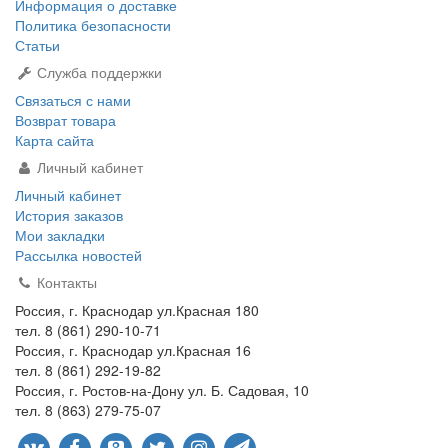
Информация о доставке
Политика безопасности
Статьи
Служба поддержки
Связаться с нами
Возврат товара
Карта сайта
Личный кабинет
Личный кабинет
История заказов
Мои закладки
Рассылка новостей
Контакты
Россия, г. Краснодар ул.Красная 180
тел. 8 (861) 290-10-71
Россия, г. Краснодар ул.Красная 16
тел. 8 (861) 292-19-82
Россия, г. Ростов-на-Дону ул. Б. Садовая, 10
тел. 8 (863) 279-75-07