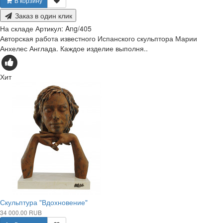
В корзину
Заказ в один клик
На складе
Артикул:
Ang/405
Авторская работа известного Испанского скульптора Марии
Анхелес Англада. Каждое изделие выполня..
Хит
Скульптура "Вдохновение"
34 000.00 RUB