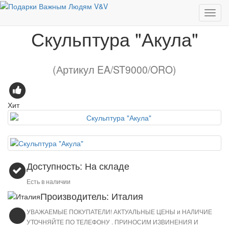
Европейские бренды
Скульптура "Акула"
Скульптура "Акула"
(Артикул EA/ST9000/ORO)
Хит
Доступность: На складе
Есть в наличии
Производитель: Италия
УВАЖАЕМЫЕ ПОКУПАТЕЛИ! АКТУАЛЬНЫЕ ЦЕНЫ и НАЛИЧИЕ
УТОЧНЯЙТЕ ПО ТЕЛЕФОНУ . ПРИНОСИМ ИЗВИНЕНИЯ И