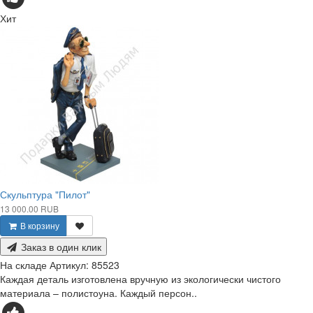
Хит
Скульптура "Пилот"
13 000.00 RUB
В корзину
Заказ в один клик
На складе
Артикул:
85523
Каждая деталь изготовлена вручную из экологически чистого
материала – полистоуна. Каждый персон..