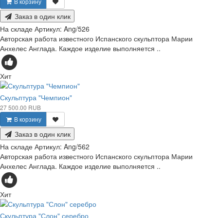
В корзину
Заказ в один клик
На складе
Артикул:
Ang/526
Авторская работа известного Испанского скульптора Марии
Анхелес Англада. Каждое изделие выполняется ..
Хит
Скульптура "Чемпион"
27 500.00 RUB
В корзину
Заказ в один клик
На складе
Артикул:
Ang/562
Авторская работа известного Испанского скульптора Марии
Анхелес Англада. Каждое изделие выполняется ..
Хит
Скульптура "Слон" серебро