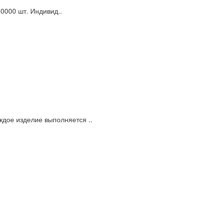
0000 шт. Индивид..
ждое изделие выполняется ..