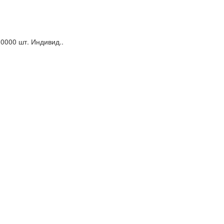
0000 шт. Индивид..