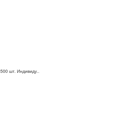
500 шт. Индивиду..