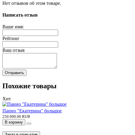
Нет отзывов об этом товаре.
Написать отзыв
Ваше имя:
Рейтинг
Ваш отзыв
Отправить
Похожие товары
Хит
Панно "Екатерина" большое
250 000.00 RUB
В корзину
Заказ в один клик