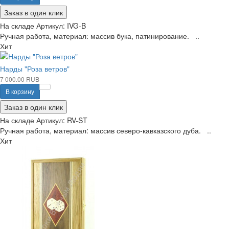
Заказ в один клик
На складе
Артикул:
IVG-B
Ручная работа, материал: массив бука, патинирование. ..
Хит
Нарды "Роза ветров"
7 000.00 RUB
В корзину
Заказ в один клик
На складе
Артикул:
RV-ST
Ручная работа, материал: массив северо-кавказского дуба. ..
Хит