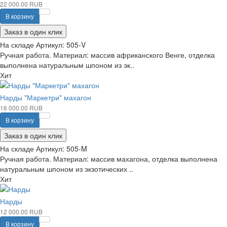
22 000.00 RUB
В корзину
Заказ в один клик
На складе
Артикул:
505-V
Ручная работа. Материал: массив африканского Венге, отделка
выполнена натуральным шпоном из эк..
Хит
Нарды "Маркетри" махагон
16 000.00 RUB
В корзину
Заказ в один клик
На складе
Артикул:
505-M
Ручная работа. Материал: массив махагона, отделка выполнена
натуральным шпоном из экзотических ..
Хит
Нарды
12 000.00 RUB
В корзину