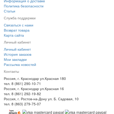
Информация о доставке
Политика безопасности
Статьи
Служба поддержки
Связаться с нами
Возврат товара
Карта сайта
Личный кабинет
Личный кабинет
История заказов
Мои закладки
Рассылка новостей
Контакты
Россия, г. Краснодар ул.Красная 180
тел. 8 (861) 290-10-71
Россия, г. Краснодар ул.Красная 16
тел. 8 (861) 292-19-82
Россия, г. Ростов-на-Дону ул. Б. Садовая, 10
тел. 8 (863) 279-75-07