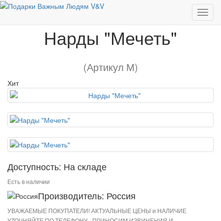
Нарды "Мечеть"
Нарды "Мечеть"
(Артикул М)
Хит
Доступность: На складе
Есть в наличии
Производитель: Россия
УВАЖАЕМЫЕ ПОКУПАТЕЛИ! АКТУАЛЬНЫЕ ЦЕНЫ и НАЛИЧИЕ
УТОЧНЯЙТЕ ПО ТЕЛЕФОНУ . ПРИНОСИМ ИЗВИНЕНИЯ И