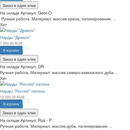
Заказ в один клик
На складе
Артикул:
Geor-O
Ручная работа. Материал: массив ореха, патинирование. ..
Хит
Нарды "Дракон"
7 000.00 RUB
В корзину
Заказ в один клик
На складе
Артикул:
DR
Ручная работа. Материал: массив северо-кавказского дуба. ..
Хит
Нарды "Россия" патина
12 000.00 RUB
В корзину
Заказ в один клик
На складе
Артикул:
Rus - P
Ручная работа. Материал: массив дуба, патинирование. ..