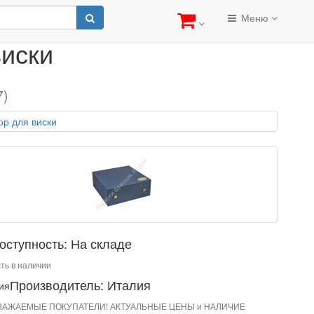
и
Меню
виски
7)
оступность: На складе
ть в наличии
Производитель: Италия
ВАЖАЕМЫЕ ПОКУПАТЕЛИ! АКТУАЛЬНЫЕ ЦЕНЫ и НАЛИЧИЕ