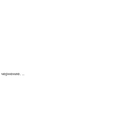
чернение. ..