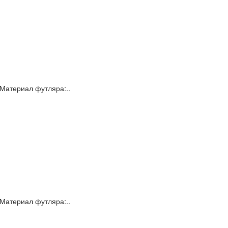
 Материал футляра:..
 Материал футляра:..